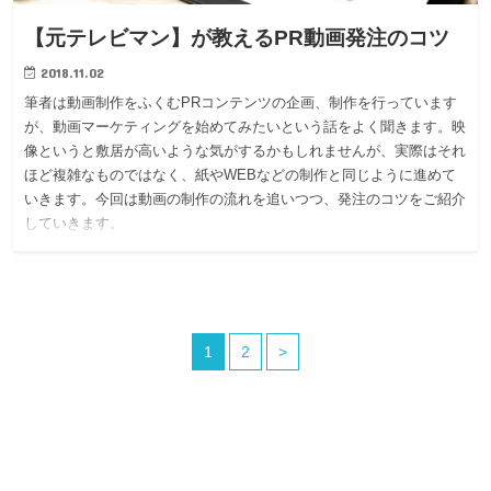
【元テレビマン】が教えるPR動画発注のコツ
2018.11.02
筆者は動画制作をふくむPRコンテンツの企画、制作を行っています
が、動画マーケティングを始めてみたいという話をよく聞きます。映
像というと敷居が高いような気がするかもしれませんが、実際はそれ
ほど複雑なものではなく、紙やWEBなどの制作と同じように進めて
いきます。今回は動画の制作の流れを追いつつ、発注のコツをご紹介
していきます。
1
2
>