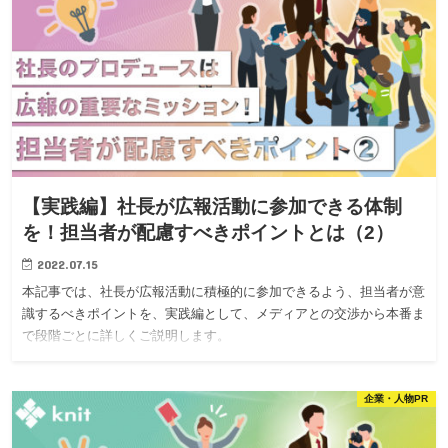
【実践編】社長が広報活動に参加できる体制
を！担当者が配慮すべきポイントとは（2）
2022.07.15
本記事では、社長が広報活動に積極的に参加できるよう、担当者が意
識するべきポイントを、実践編として、メディアとの交渉から本番ま
で段階ごとに詳しくご説明します。
企業・人物PR