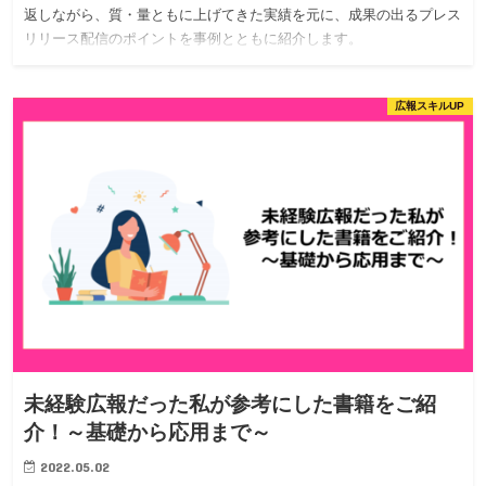
返しながら、質・量ともに上げてきた実績を元に、成果の出るプレス
リリース配信のポイントを事例とともに紹介します。
広報スキルUP
未経験広報だった私が参考にした書籍をご紹
介！～基礎から応用まで～
2022.05.02