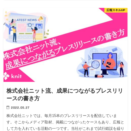
広報スキルUP
株式会社ニット流、成果につながるプレスリリ
ースの書き方
2022.05.27
株式会社ニットでは、毎月15本のプレスリリースを配信していま
す。そこからメディア取材、掲載につながったケースもあり、広報と
して力を入れている活動の一つです。当社がこれまで試行錯誤を繰り