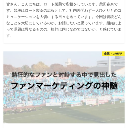
皆さん、こんにちは。ロート製薬で広報をしています、柴田春奈で
す。普段はロート製薬の広報として、社内外問わず一人ひとりとのコ
ミュニケーションを大切にする日々を送っています。今回は普段どん
なことを大切にしているのか、お話したいと思っています。組織によ
って課題は異なるものの、根幹は同じなのではないか、と感じていま
す。
企業・人物PR