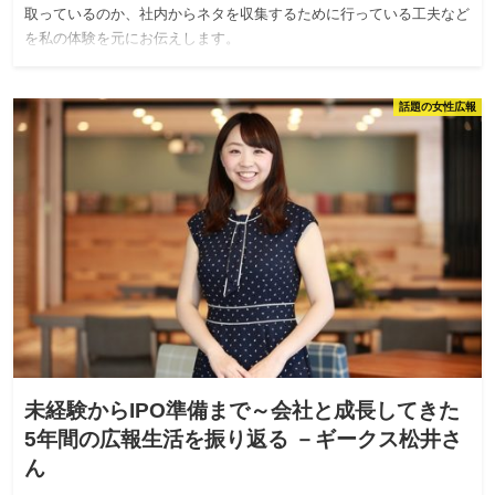
取っているのか、社内からネタを収集するために行っている工夫など
を私の体験を元にお伝えします。
話題の女性広報
未経験からIPO準備まで～会社と成長してきた
5年間の広報生活を振り返る －ギークス松井さ
ん