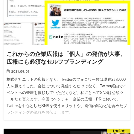
これからの企業広報は「個人」の発信が大事、
広報にも必須なセルフブランディング
2021.09.09
株式会社ニットの広報となり、Twitterのフォロワー数は現在2万5000
人を超えました。会社について発信するだけでなく、Twitter経由でイ
ベントへの登壇を依頼していただくなど、私にとってSNSは必須ツ
ールだと言えます。今回はベンチャー企業の広報・PRにおいて、
Twitterを中心としたSNSを使うメリットや、発信内容などを含めたブ
ランディングの流れをお伝えします。
お知らせ