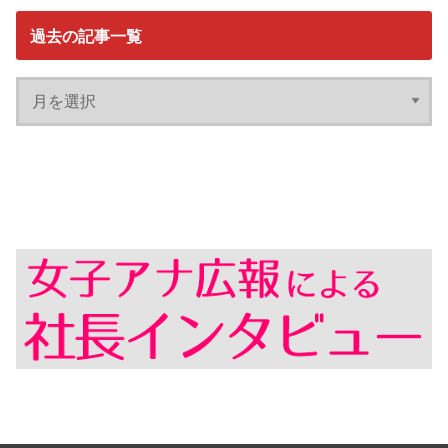
過去の記事一覧