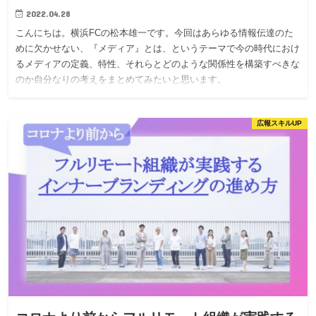
2022.04.28
こんにちは。横浜FCの松本雄一です。今回はあらゆる情報伝達のた
めに欠かせない、『メディア』とは、というテーマで今の時代におけ
るメディアの定義、特性、それらとどのような関係性を構築すべきな
のか自分なりの考えをまとめてみたいと思います。
広報スキルUP