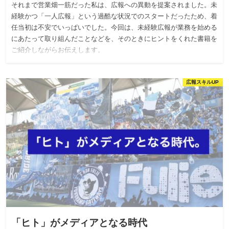
それまで営業畑一筋だった私は、広報への異動を提案されました。未
経験かつ「一人広報」という過酷な状況でのスタートだったため、着
任当初は不安でいっぱいでした。今回は、未経験広報が業務を始める
にあたって取り組んだことなどを、そのときにヒントをくれた書籍を
ご紹介しながらお伝えします。
広報スキルUP
「ヒト」がメディアとなる時代