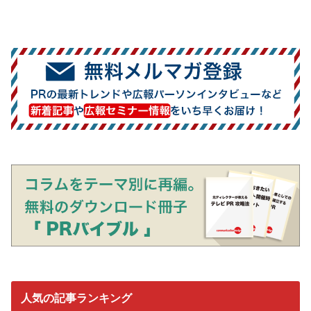
人気の記事ランキング