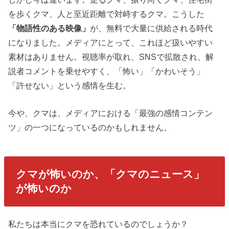
を歩くクマ、人と至近距離で対峙するクマ。こうした
「物語性のある映像」
が、無料で大量に供給される時代
になりました。メディアにとって、これほど扱いやすい
素材はありません。視聴率が取れ、SNSで拡散され、解
説者コメントを乗せやすく、「怖い」「かわいそう」
「許せない」という感情を生む。
今や、クマは、メディアにおける「最強の感情コンテン
ツ」の一つになっているのかもしれません。
クマが怖いのか、「クマのニュース」
が怖いのか
私たちは本当にクマを恐れているのでしょうか？