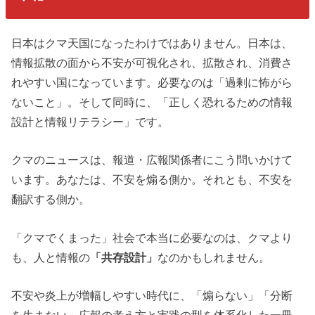
日本はクマ天国になったわけではありません。日本は、
情報拡散の面から不安が可視化され、拡散され、消費さ
れやすい国になっています。必要なのは「過剰に怖がら
ないこと」。そして同時に、「正しく恐れるための情報
設計と情報リテラシー」です。
クマのニュースは、報道・広報関係者にこう問いかけて
います。あなたは、不安を煽る側か。それとも、不安を
翻訳する側か。
「クマでくまった」社会で本当に必要なのは、クマより
も、人と情報の
「共存設計」
なのかもしれません。
不安や炎上が増幅しやすい時代に、「煽らない」「分断