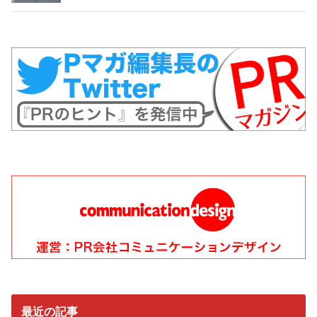
最近の記事