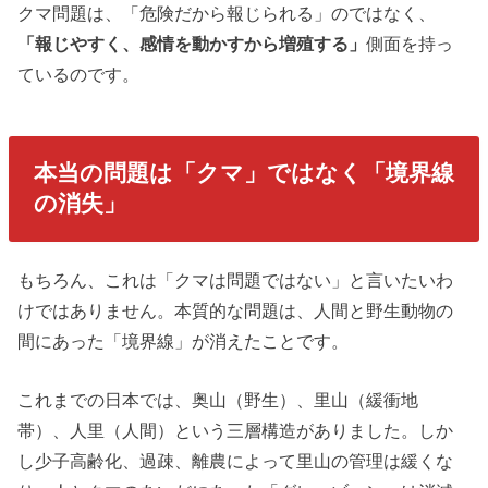
クマ問題は、「危険だから報じられる」のではなく、
「報じやすく、感情を動かすから増殖する」
側面を持っ
ているのです。
本当の問題は「クマ」ではなく「境界線
の消失」
もちろん、これは「クマは問題ではない」と言いたいわ
けではありません。本質的な問題は、人間と野生動物の
間にあった「境界線」が消えたことです。
これまでの日本では、奥山（野生）、里山（緩衝地
帯）、人里（人間）という三層構造がありました。しか
し少子高齢化、過疎、離農によって里山の管理は緩くな