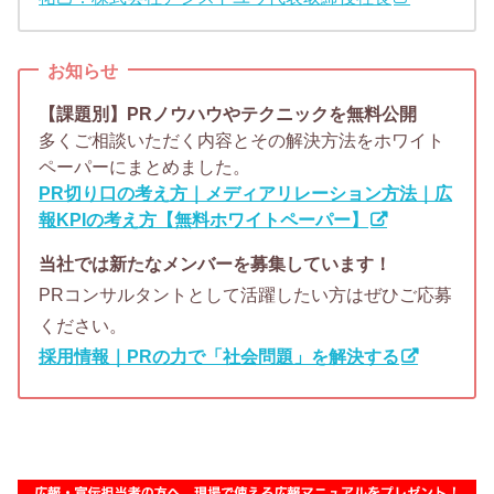
お知らせ
【課題別】PRノウハウやテクニックを無料公開
多くご相談いただく内容とその解決方法をホワイト
ペーパーにまとめました。
PR切り口の考え方｜メディアリレーション方法｜広
報KPIの考え方【無料ホワイトペーパー】
当社では新たなメンバーを募集しています！
PRコンサルタントとして活躍したい方はぜひご応募
ください。
採用情報｜PRの力で「社会問題」を解決する