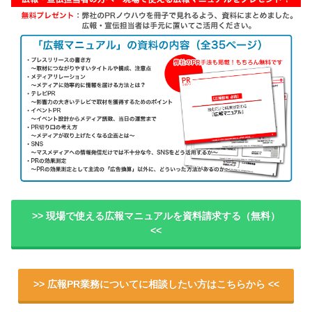
>> 現場で使える広報マニュアルを資料請求する（無料）
<<
>> 広報PR業務についてに相談したい方はこちらから <<