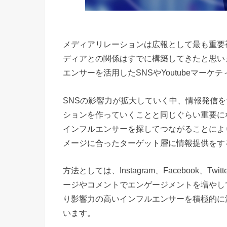
メディアリレーションは広報として最も重要
ディアとの関係はすでに構築してきたと思い
エンサーを活用したSNSやYoutubeマー
SNSの影響力が拡大していく中、情報発信
ションを作っていくことと同じぐらい重要に
インフルエンサーを探してつながることによ
メージに合ったターゲット層に情報提供をす
方法としては、Instagram、Facebook、Twi
ージやコメントでエンゲージメントを増やし
り影響力の高いインフルエンサーを積極的に
います。