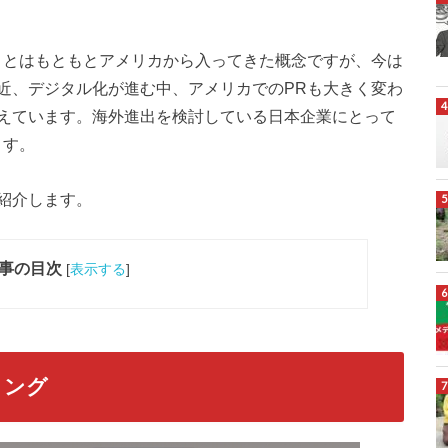
）とはもともとアメリカから入ってきた概念ですが、今は
近、デジタル化が進む中、アメリカでのPRも大きく変わ
えています。海外進出を検討している日本企業にとって
ます。
紹介します。
事の目次
[
表示する
]
リング