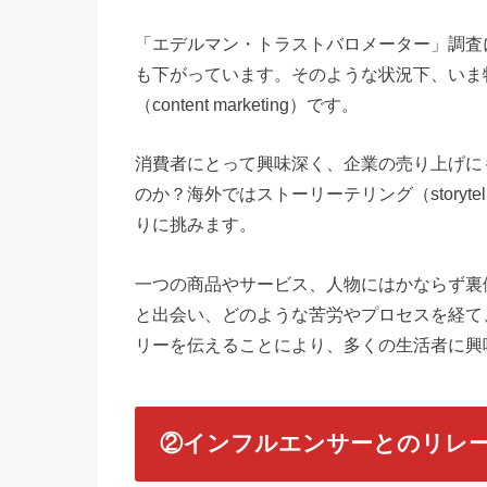
「エデルマン・トラストバロメーター」調査
も下がっています。そのような状況下、いま
（content marketing）です。
消費者にとって興味深く、企業の売り上げに
のか？海外ではストーリーテリング（storyt
りに挑みます。
一つの商品やサービス、人物にはかならず裏
と出会い、どのような苦労やプロセスを経て
リーを伝えることにより、多くの生活者に興
②インフルエンサーとのリレ