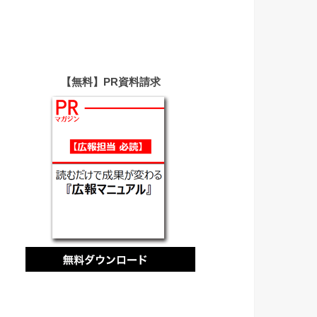
【無料】PR資料請求