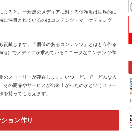
によると、一般層のメディアに対する信頼度は世界的に
特に注目されているのはコンテンツ・マーケティング
も貢献します。「価値のあるコンテンツ」とはどう作る
elling）でメディアが求めているユニークなコンテンツ作
側のストーリーが存在します。いつ、どこで、どんな人
、その商品やサービスが出来上がったのかというストー
味を持ってもらえます。
ーション作り