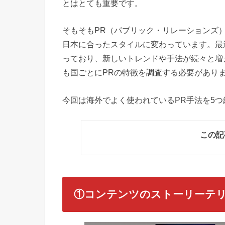
とはとても重要です。
そもそもPR（パブリック・リレーションズ
日本に合ったスタイルに変わっています。最
っており、新しいトレンドや手法が続々と増
も国ごとにPRの特徴を調査する必要があり
今回は海外でよく使われているPR手法を5つ
この記
①コンテンツのストーリーテ