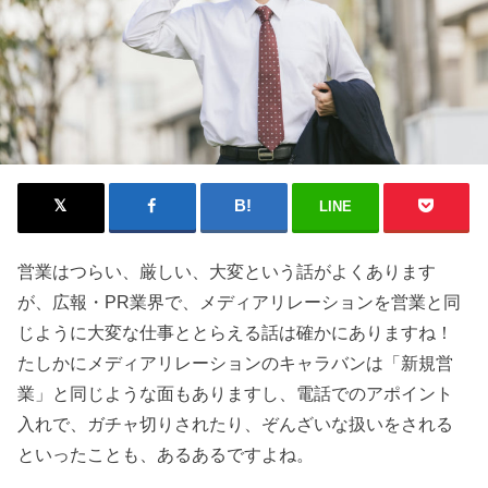
LINE
営業はつらい、厳しい、大変という話がよくあります
が、広報・PR業界で、メディアリレーションを営業と同
じように大変な仕事ととらえる話は確かにありますね！
たしかにメディアリレーションのキャラバンは「新規営
業」と同じような面もありますし、電話でのアポイント
入れで、ガチャ切りされたり、ぞんざいな扱いをされる
といったことも、あるあるですよね。