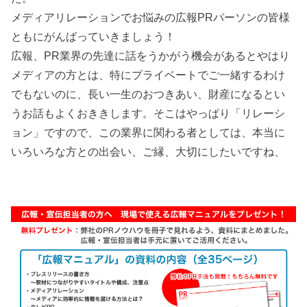
メディアリレーションでお悩みの広報PRパーソンの皆様
ともにがんばっていきましょう！
広報、PR業界の先達に話をうかがう機会があるとやはり
メディアの方とは、特にプライベートでご一緒するわけ
でもないのに、長い一生のおつきあい、財産になるとい
うお話もよくおききします。そこはやっぱり「リレーシ
ョン」ですので、この業界に関わる者としては、本当に
いろいろな方との出会い、ご縁、大切にしたいですね、