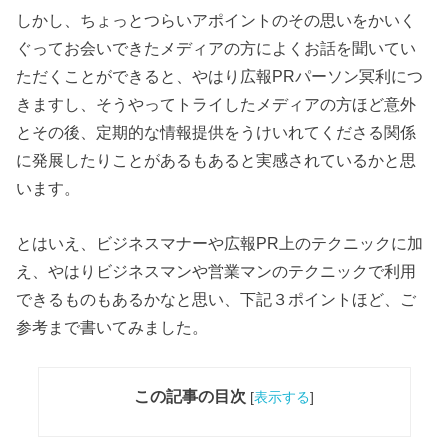
しかし、ちょっとつらいアポイントのその思いをかいく
ぐってお会いできたメディアの方によくお話を聞いてい
ただくことができると、やはり広報PRパーソン冥利につ
きますし、そうやってトライしたメディアの方ほど意外
とその後、定期的な情報提供をうけいれてくださる関係
に発展したりことがあるもあると実感されているかと思
います。
とはいえ、ビジネスマナーや広報PR上のテクニックに加
え、やはりビジネスマンや営業マンのテクニックで利用
できるものもあるかなと思い、下記３ポイントほど、ご
参考まで書いてみました。
この記事の目次
[
表示する
]