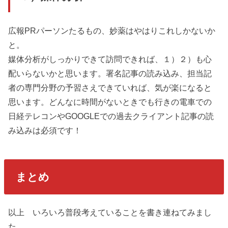
広報PRパーソンたるもの、妙薬はやはりこれしかないか
と。
媒体分析がしっかりできて訪問できれば、１）２）も心
配いらないかと思います。署名記事の読み込み、担当記
者の専門分野の予習さえできていれば、気が楽になると
思います。どんなに時間がないときでも行きの電車での
日経テレコンやGOOGLEでの過去クライアント記事の読
み込みは必須です！
まとめ
以上 いろいろ普段考えていることを書き連ねてみまし
た。