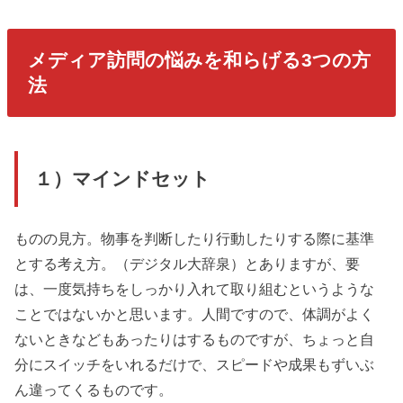
メディア訪問の悩みを和らげる3つの方
法
１）マインドセット
ものの見方。物事を判断したり行動したりする際に基準
とする考え方。（デジタル大辞泉）とありますが、要
は、一度気持ちをしっかり入れて取り組むというような
ことではないかと思います。人間ですので、体調がよく
ないときなどもあったりはするものですが、ちょっと自
分にスイッチをいれるだけで、スピードや成果もずいぶ
ん違ってくるものです。