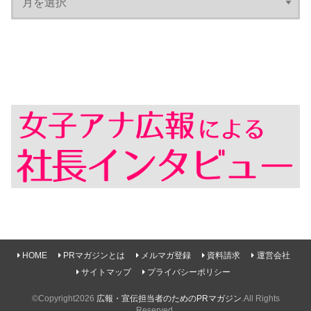
HOME
PRマガジンとは
メルマガ登録
資料請求
運営会社
サイトマップ
プライバシーポリシー
©Copyright2026
広報・宣伝担当者のためのPRマガジン
.All Rights
Reserved.