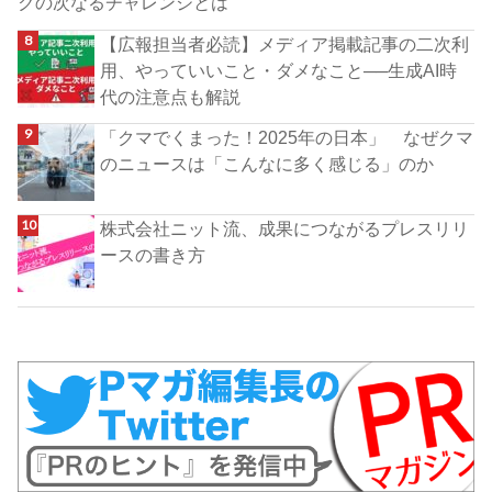
クの次なるチャレンジとは
【広報担当者必読】メディア掲載記事の二次利
用、やっていいこと・ダメなこと──生成AI時
代の注意点も解説
「クマでくまった！2025年の日本」 なぜクマ
のニュースは「こんなに多く感じる」のか
株式会社ニット流、成果につながるプレスリリ
ースの書き方