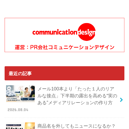
最近の記事
メール100本より「たった１人のリア
ルな接点」下半期の露出を高める“実の
ある”メディアリレーションの作り方
2026.08.04
商品名を外してもニュースになるか？