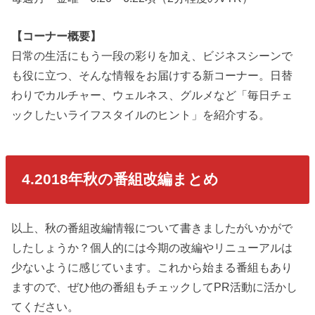
【コーナー概要】
日常の生活にもう一段の彩りを加え、ビジネスシーンで
も役に立つ、そんな情報をお届けする新コーナー。日替
わりでカルチャー、ウェルネス、グルメなど「毎日チェ
ックしたいライフスタイルのヒント」を紹介する。
4.2018年秋の番組改編まとめ
以上、秋の番組改編情報について書きましたがいかがで
したしょうか？個人的には今期の改編やリニューアルは
少ないように感じています。これから始まる番組もあり
ますので、ぜひ他の番組もチェックしてPR活動に活かし
てください。