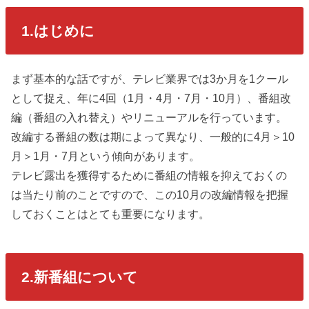
1.はじめに
まず基本的な話ですが、テレビ業界では3か月を1クール
として捉え、年に4回（1月・4月・7月・10月）、番組改
編（番組の入れ替え）やリニューアルを行っています。
改編する番組の数は期によって異なり、一般的に4月＞10
月＞1月・7月という傾向があります。
テレビ露出を獲得するために番組の情報を抑えておくの
は当たり前のことですので、この10月の改編情報を把握
しておくことはとても重要になります。
2.新番組について