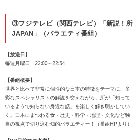
③フジテレビ（関西テレビ）「新説！所
JAPAN」（バラエティ番組）
【放送日】
毎週月曜日 22:00～22:54
【番組概要】
世界と比べて非常に個性的な日本の特徴をテーマに、多
彩なスペシャリストの解説を交えながら、所が「知って
いるようで知らない身近な話」を楽しく解き明かしてい
く。日本にまつわる食・歴史・科学・地理・文化など独
自の視点で切り込む知的バラエティー！（番組HPより）