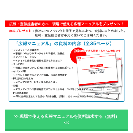
>> 現場で使える広報マニュアルを資料請求する（無料）
<<