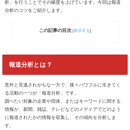
析」を行うことでその確度を上げています。今回は報道
分析のコツをご紹介します。
この記事の目次
[
表示する
]
報道分析とは？
意外と見逃されがちな一方で、後々パワフルに生きてく
る活動の一つが「報道分析」です。
調べたい対象の企業や団体、またはキーワードに関する
情報が、新聞、雑誌、テレビなどのメデイアでどのよう
に報道されたかの情報を収集し、その傾向を分析しま
す。