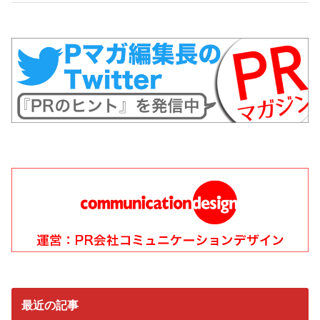
最近の記事