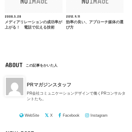
2008.5.28
2012.9.11
メディアリレーションの成功率が
効率の良い、アプローチ媒体の選
上がる！ 電話で伝える技術
び方
ABOUT
この記事をかいた人
PRマガジンスタッフ
PR会社コミュニケーションデザインで働くPRコンサルタ
ントたち。
WebSite
X
Facebook
Instagram