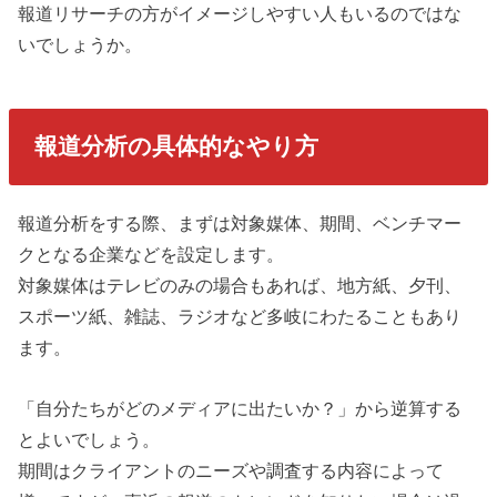
報道リサーチの方がイメージしやすい人もいるのではな
いでしょうか。
報道分析の具体的なやり方
報道分析をする際、まずは対象媒体、期間、ベンチマー
クとなる企業などを設定します。
対象媒体はテレビのみの場合もあれば、地方紙、夕刊、
スポーツ紙、雑誌、ラジオなど多岐にわたることもあり
ます。
「自分たちがどのメディアに出たいか？」から逆算する
とよいでしょう。
期間はクライアントのニーズや調査する内容によって