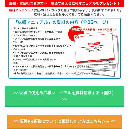
>> 現場で使える広報マニュアルを資料請求する（無料）
<<
>> 広報PR業務についてに相談したい方はこちらから <<