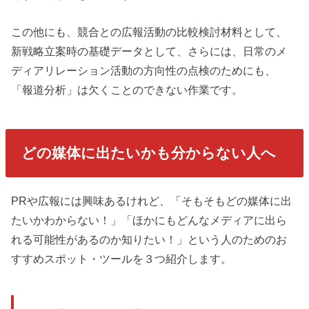
この他にも、競合との広報活動の比較検討材料として、
新戦略立案時の基礎データとして、さらには、日常のメ
ディアリレーション活動の方向性の点検のためにも、
「報道分析」は欠くことのできない作業です。
どの媒体に出たいかも分からない人へ
PRや広報には興味あるけれど、「そもそもどの媒体に出
たいかわからない！」「ほかにもどんなメディアに出ら
れる可能性があるのか知りたい！」という人のためのお
すすめスポット・ツールを３つ紹介します。