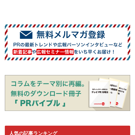
人気の記事ランキング