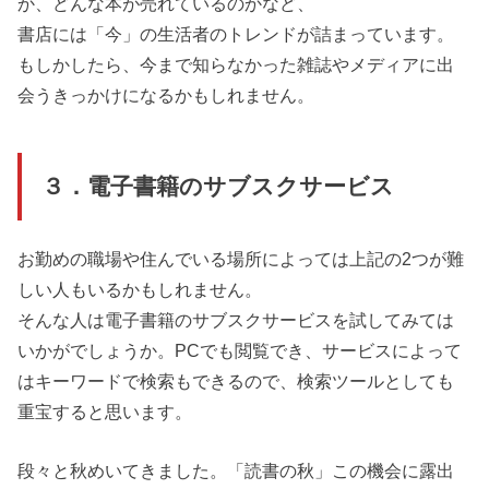
か、どんな本が売れているのかなど、
書店には「今」の生活者のトレンドが詰まっています。
もしかしたら、今まで知らなかった雑誌やメディアに出
会うきっかけになるかもしれません。
３．電子書籍のサブスクサービス
お勤めの職場や住んでいる場所によっては上記の2つが難
しい人もいるかもしれません。
そんな人は電子書籍のサブスクサービスを試してみては
いかがでしょうか。PCでも閲覧でき、サービスによって
はキーワードで検索もできるので、検索ツールとしても
重宝すると思います。
段々と秋めいてきました。「読書の秋」この機会に露出