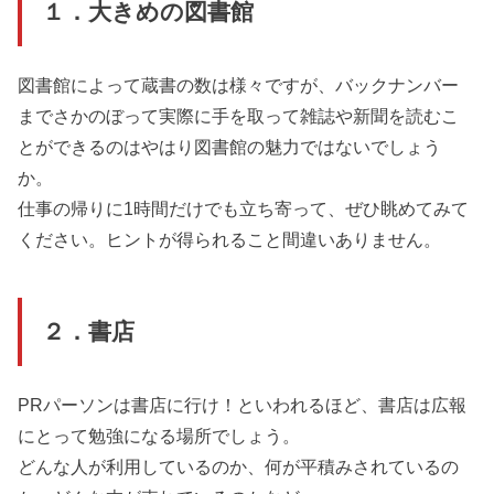
１．大きめの図書館
図書館によって蔵書の数は様々ですが、バックナンバー
までさかのぼって実際に手を取って雑誌や新聞を読むこ
とができるのはやはり図書館の魅力ではないでしょう
か。
仕事の帰りに1時間だけでも立ち寄って、ぜひ眺めてみて
ください。ヒントが得られること間違いありません。
２．書店
PRパーソンは書店に行け！といわれるほど、書店は広報
にとって勉強になる場所でしょう。
どんな人が利用しているのか、何が平積みされているの