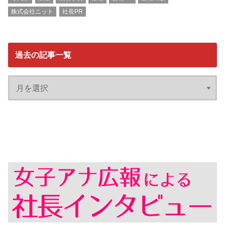
株式会社ニット
社長PR
過去の記事一覧