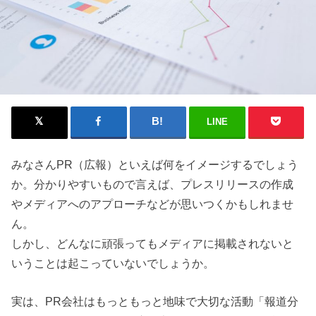
LINE
みなさんPR（広報）といえば何をイメージするでしょう
か。分かりやすいもので言えば、プレスリリースの作成
やメディアへのアプローチなどが思いつくかもしれませ
ん。
しかし、どんなに頑張ってもメディアに掲載されないと
いうことは起こっていないでしょうか。
実は、PR会社はもっともっと地味で大切な活動「報道分