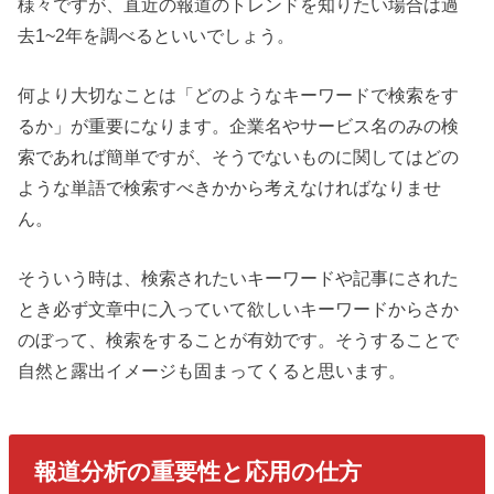
様々ですが、直近の報道のトレンドを知りたい場合は過
去1~2年を調べるといいでしょう。
何より大切なことは「どのようなキーワードで検索をす
るか」が重要になります。企業名やサービス名のみの検
索であれば簡単ですが、そうでないものに関してはどの
ような単語で検索すべきかから考えなければなりませ
ん。
そういう時は、検索されたいキーワードや記事にされた
とき必ず文章中に入っていて欲しいキーワードからさか
のぼって、検索をすることが有効です。そうすることで
自然と露出イメージも固まってくると思います。
報道分析の重要性と応用の仕方