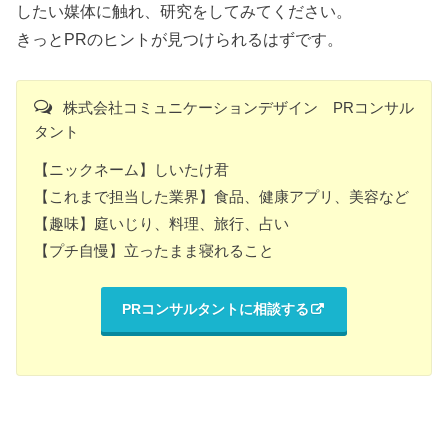
したい媒体に触れ、研究をしてみてください。
きっとPRのヒントが見つけられるはずです。
株式会社コミュニケーションデザイン PRコンサル
タント
【ニックネーム】しいたけ君
【これまで担当した業界】食品、健康アプリ、美容など
【趣味】庭いじり、料理、旅行、占い
【プチ自慢】立ったまま寝れること
PRコンサルタントに相談する