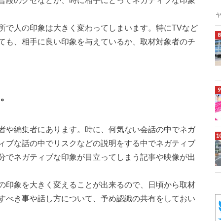
普段のクセなどが、時に相手にとってネガティブな印象
所で人の印象は大きく変わってしまいます。特にTVなど
ても、相手に良い印象を与えているか、取材対象者のチ
。
者や編集者にあります。時に、何気ない会話の中でネガ
ィブな話の中でリスクなどの説明をする中でネガティブ
分でネガティブな印象が目立ってしまう記事や映像が出
の印象を大きく変えることが出来るので、日頃から取材
すべき事や話し方について、予め認識の共有をしておい