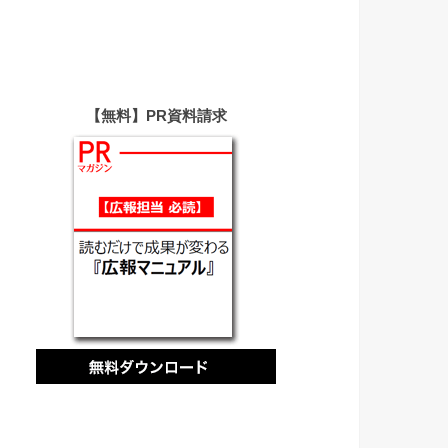
【無料】PR資料請求