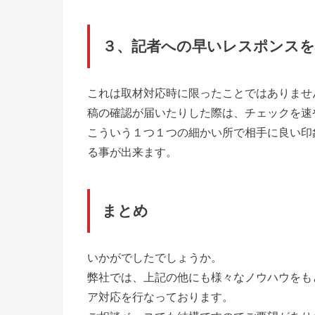
３、記者への早いレスポンスを
これは取材対応時に限ったことではありませ
稿の確認が届いたりした際は、チェックを速
こういう１つ１つの細かい所で相手に良い印
る事が出来ます。
まとめ
いかがでしたでしょうか。
弊社では、上記の他にも様々なノウハウをも
ア対応を行なっております。