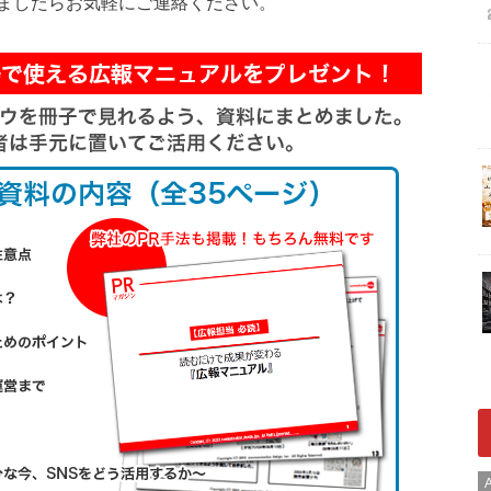
ましたらお気軽にご連絡ください。
A