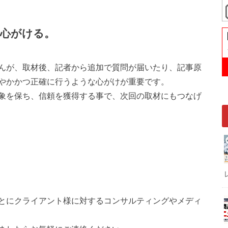
心がける。
んが、取材後、記者から追加で質問が届いたり、記事原
やかかつ正確に行うような心がけが重要です。
象を保ち、信頼を獲得する事で、次回の取材にもつなげ
とにクライアント様に対するコンサルティングやメディ