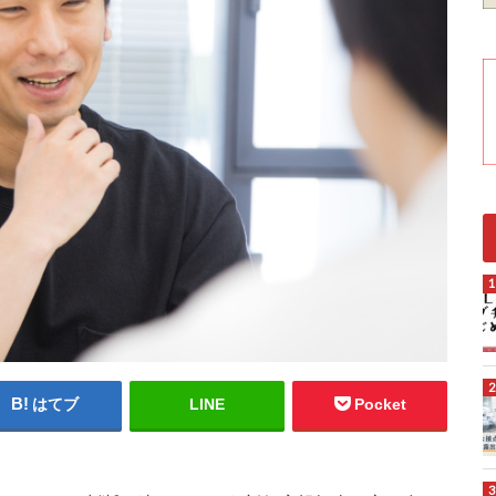
はてブ
LINE
Pocket