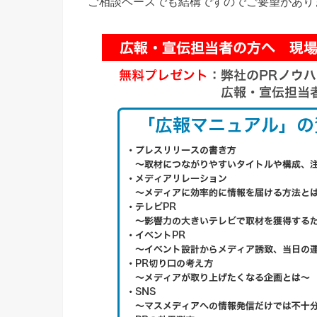
ご相談ベースでも結構ですのでご要望があり