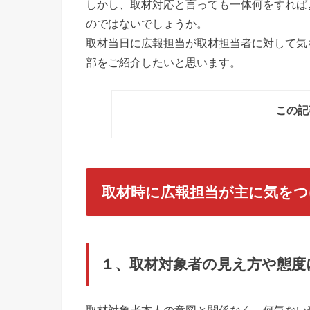
しかし、取材対応と言っても一体何をすれば
のではないでしょうか。
取材当日に広報担当が取材担当者に対して気
部をご紹介したいと思います。
この記
取材時に広報担当が主に気をつ
１、取材対象者の見え方や態度