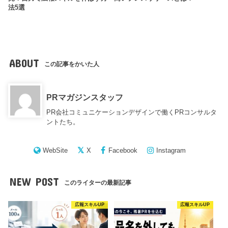
法5選
ABOUT
この記事をかいた人
PRマガジンスタッフ
PR会社コミュニケーションデザインで働くPRコンサルタ
ントたち。
WebSite
X
Facebook
Instagram
NEW POST
このライターの最新記事
広報スキルUP
広報スキルUP