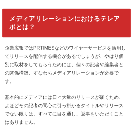
メディアリレーションにおけるテレア
ポとは？
企業広報ではPRTIMESなどのワイヤーサービスを活用し
てリリースを配信する機会があるでしょうが、やはり個
別に取材をしてもらうためには、個々の記者や編集者と
の関係構築、すなわちメディアリレーションが必要で
す。
基本的にメディアには日々大量のリリースが届くため、
よほどその記者の関心に引っ掛かるタイトルやリリース
でない限りは、すべてに目を通し、返事をいただくこと
はありません。