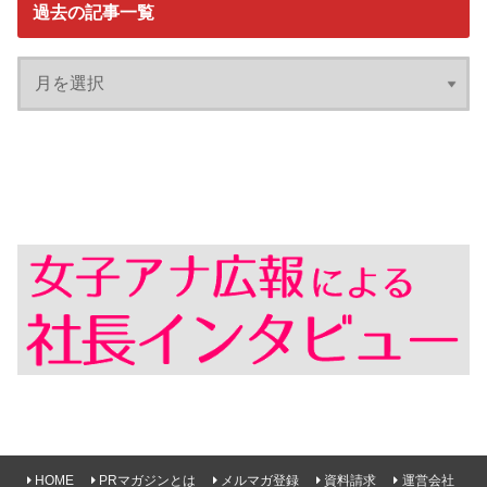
過去の記事一覧
HOME
PRマガジンとは
メルマガ登録
資料請求
運営会社