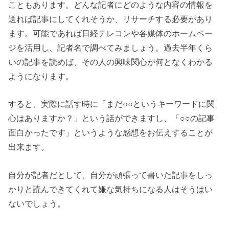
こともあります。どんな記者にどのような内容の情報を
送れば記事にしてくれそうか、リサーチする必要があり
ます。可能であれば日経テレコンや各媒体のホームペー
ジを活用し、記者名で調べてみましょう。過去半年くら
いの記事を読めば、その人の興味関心が何となくわかる
ようになります。
すると、実際に話す時に「まだ○○というキーワードに関
心はありますか？」という話ができますし、「○○の記事
面白かったです」というような感想をお伝えすることが
出来ます。
自分が記者だとして、自分が頑張って書いた記事をしっ
かりと読んできてくれて嫌な気持ちになる人はそうはい
ないでしょう。