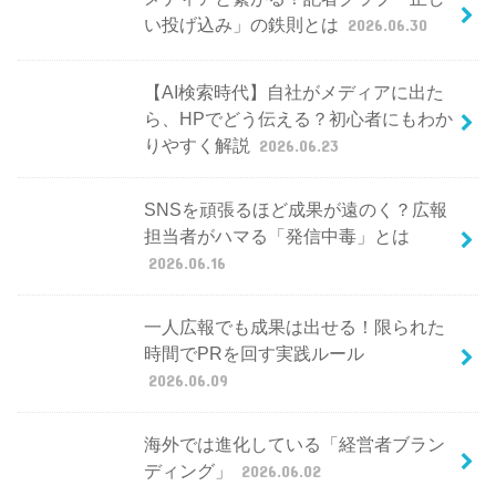
い投げ込み」の鉄則とは
2026.06.30
【AI検索時代】自社がメディアに出た
ら、HPでどう伝える？初心者にもわか
りやすく解説
2026.06.23
SNSを頑張るほど成果が遠のく？広報
担当者がハマる「発信中毒」とは
2026.06.16
一人広報でも成果は出せる！限られた
時間でPRを回す実践ルール
2026.06.09
海外では進化している「経営者ブラン
ディング」
2026.06.02