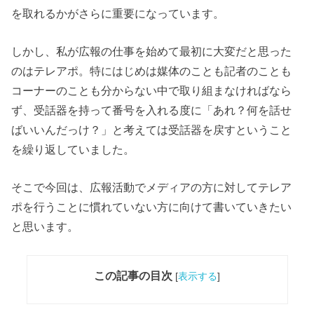
を取れるかがさらに重要になっています。
しかし、私が広報の仕事を始めて最初に大変だと思った
のはテレアポ。特にはじめは媒体のことも記者のことも
コーナーのことも分からない中で取り組まなければなら
ず、受話器を持って番号を入れる度に「あれ？何を話せ
ばいいんだっけ？」と考えては受話器を戻すということ
を繰り返していました。
そこで今回は、広報活動でメディアの方に対してテレア
ポを行うことに慣れていない方に向けて書いていきたい
と思います。
この記事の目次
[
表示する
]