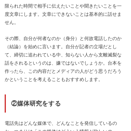
限られた時間で相手に伝えたいことや聞きたいことを一
度文章にします。文章にできないことは基本的に話せま
せん。
その際、自分が何者なのか（身分）と何故電話したのか
（結論）を始めに言います。自分が記者の立場だとし
て、締切に追われている中、知らない人から支離滅裂な
話をされるというのは、嫌ではないでしょうか。台本を
作ったら、この内容だとメディアの人がどう思うだろう
かということを考えることもおすすめします。
②媒体研究をする
電話先はどんな媒体で、どんなことを発信しているの