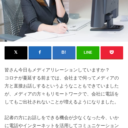
LINE
皆さん今日もメディアリレーションしていますか？
コロナが蔓延する前までは、会社まで伺ってメディアの
方と直接お話しするというようなこともできていました
が、メディアの方々もリモートワークで、会社に電話を
してもご出社されないことが増えるようになりました。
記者の方にお話しをできる機会が少なくなった今、いか
に電話やインターネットを活用してコミュニケーション