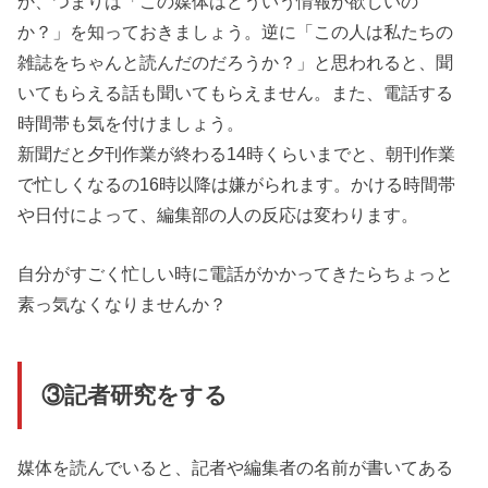
か、つまりは「この媒体はどういう情報が欲しいの
か？」を知っておきましょう。逆に「この人は私たちの
雑誌をちゃんと読んだのだろうか？」と思われると、聞
いてもらえる話も聞いてもらえません。また、電話する
時間帯も気を付けましょう。
新聞だと夕刊作業が終わる14時くらいまでと、朝刊作業
で忙しくなるの16時以降は嫌がられます。かける時間帯
や日付によって、編集部の人の反応は変わります。
自分がすごく忙しい時に電話がかかってきたらちょっと
素っ気なくなりませんか？
③記者研究をする
媒体を読んでいると、記者や編集者の名前が書いてある