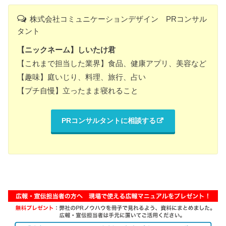
株式会社コミュニケーションデザイン PRコンサル
タント
【ニックネーム】しいたけ君
【これまで担当した業界】食品、健康アプリ、美容など
【趣味】庭いじり、料理、旅行、占い
【プチ自慢】立ったまま寝れること
PRコンサルタントに相談する