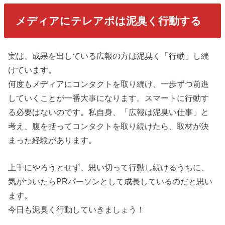
メディアにテレアポは泥臭く行動する
実は、成果を出している広報の方は泥臭く「行動」し続
けています。
何度もメディアにコンタクトを取り続け、一歩ずつ前進
していくことが一番大事になります。スマートに行動す
る必要はないのです。私自身、「広報は泥臭い仕事」と
考え、腹を括ってコンタクトを取り続けたら、取材が決
まった経験があります。
上手にやろうとせず、思い切って行動し続けるうちに、
気がついたらPRパーソンとして成長しているのだと思い
ます。
今日も泥臭く行動していきましょう！