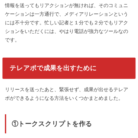
情報を送ってもリアクションが無ければ、そのコミュニ
ケーションは一方通行で、メディアリレーションという
には不十分です。忙しい記者と１分でも２分でもリアク
ションをいただくには、やはり電話が強力なツールなの
です。
テレアポで成果を出すために
リリースを送ったあと、緊張せず、成果が出せるテレア
ポができるようになる方法をいくつかまとめました。
①トークスクリプトを作る