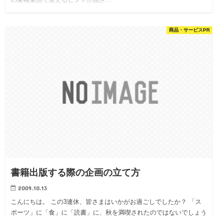
の業種業態で使えるヒントが隠さ…
商品・サービスPR
書籍出版する際の企画の立て方
2009.10.13
こんにちは。 この3連休、皆さまはいかがお過ごしでしたか？ 「ス
ポーツ」に「食」に「読書」に、秋を満喫されたのではないでしょう