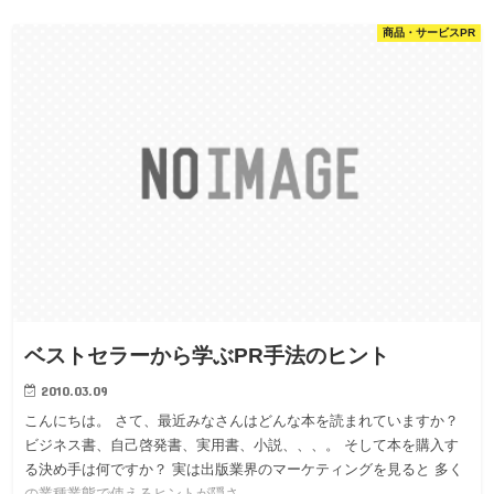
商品・サービスPR
ベストセラーから学ぶPR手法のヒント
2010.03.09
こんにちは。 さて、最近みなさんはどんな本を読まれていますか？
ビジネス書、自己啓発書、実用書、小説、、、。 そして本を購入す
る決め手は何ですか？ 実は出版業界のマーケティングを見ると 多く