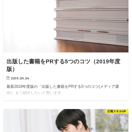
出版した書籍をPRする5つのコツ（2019年度
版）
2019.09.04
最新2019年度版の「出版した書籍をPRする5つのコツ(メディア露
出)」をご紹介したいと思います。
広報スキルUP