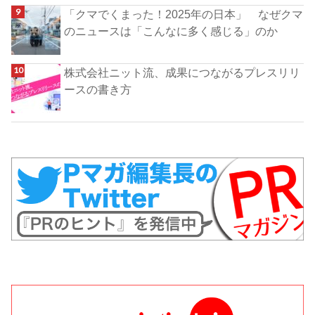
「クマでくまった！2025年の日本」 なぜクマ
のニュースは「こんなに多く感じる」のか
株式会社ニット流、成果につながるプレスリリ
ースの書き方