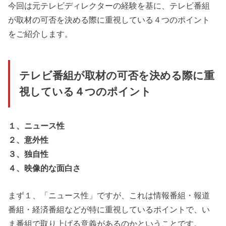
今回は元テレビディレクターの経験を基に、テレビ番組
が取材の可否を決める際に重視している４つのポイント
をご紹介します。
テレビ番組が取材の可否を決める際に重
視している４つのポイント
１、ニュース性
２、意外性
３、独自性
４、映像的な面白さ
まず１、「ニュース性」ですが、これは情報番組・報道
番組・経済番組などが特に重視しているポイントで、い
ま番組で取り上げる意義があるのかということです。