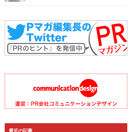
最近の記事