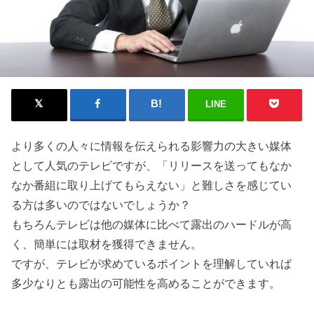
LINE
より多くの人々に情報を伝えられる影響力の大きい媒体
として人気のテレビですが、「リリースを送ってもなか
なか番組に取り上げてもらえない」と難しさを感じてい
る方は多いのではないでしょうか？
もちろんテレビは他の媒体に比べて露出のハードルが高
く、簡単には取材を獲得できません。
ですが、テレビが求めているポイントを理解していれば
多少なりとも露出の可能性を高めることができます。