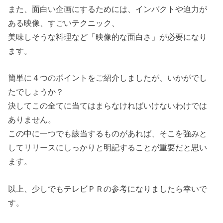
また、面白い企画にするためには、インパクトや迫力が
ある映像、すごいテクニック、
美味しそうな料理など「映像的な面白さ」が必要になり
ます。
簡単に４つのポイントをご紹介しましたが、いかがでし
たでしょうか？
決してこの全てに当てはまらなければいけないわけでは
ありません。
この中に一つでも該当するものがあれば、そこを強みと
してリリースにしっかりと明記することが重要だと思い
ます。
以上、少しでもテレビＰＲの参考になりましたら幸いで
す。