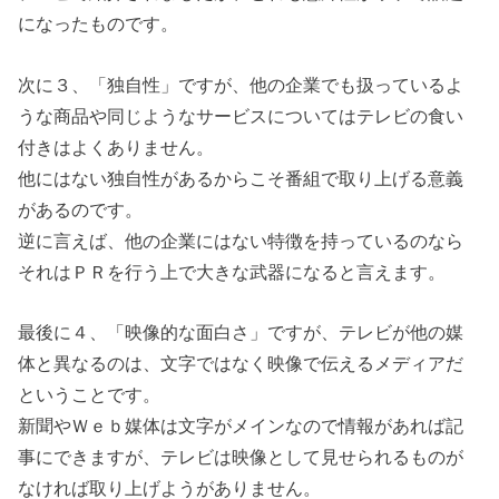
になったものです。
次に３、「独自性」ですが、他の企業でも扱っているよ
うな商品や同じようなサービスについてはテレビの食い
付きはよくありません。
他にはない独自性があるからこそ番組で取り上げる意義
があるのです。
逆に言えば、他の企業にはない特徴を持っているのなら
それはＰＲを行う上で大きな武器になると言えます。
最後に４、「映像的な面白さ」ですが、テレビが他の媒
体と異なるのは、文字ではなく映像で伝えるメディアだ
ということです。
新聞やＷｅｂ媒体は文字がメインなので情報があれば記
事にできますが、テレビは映像として見せられるものが
なければ取り上げようがありません。