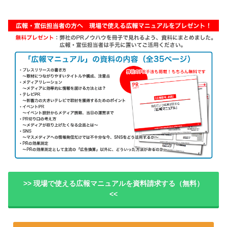
>> 現場で使える広報マニュアルを資料請求する（無料）
<<