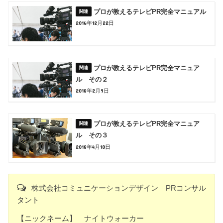
プロが教えるテレビPR完全マニュアル
2016年12月22日
プロが教えるテレビPR完全マニュア
ル その２
2018年2月9日
プロが教えるテレビPR完全マニュア
ル その３
2018年4月10日
株式会社コミュニケーションデザイン PRコンサル
タント
【ニックネーム】 ナイトウォーカー