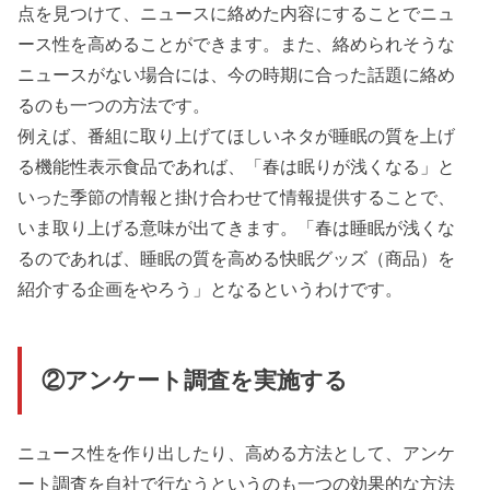
点を見つけて、ニュースに絡めた内容にすることでニュ
ース性を高めることができます。また、絡められそうな
ニュースがない場合には、今の時期に合った話題に絡め
るのも一つの方法です。
例えば、番組に取り上げてほしいネタが睡眠の質を上げ
る機能性表示食品であれば、「春は眠りが浅くなる」と
いった季節の情報と掛け合わせて情報提供することで、
いま取り上げる意味が出てきます。「春は睡眠が浅くな
るのであれば、睡眠の質を高める快眠グッズ（商品）を
紹介する企画をやろう」となるというわけです。
②アンケート調査を実施する
ニュース性を作り出したり、高める方法として、アンケ
ート調査を自社で行なうというのも一つの効果的な方法