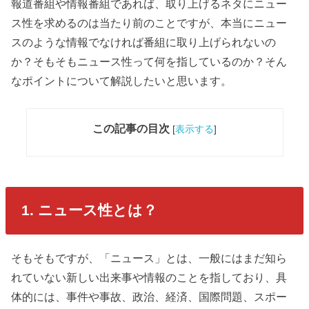
報道番組や情報番組であれば、取り上げるネタにニュー
ス性を求めるのは当たり前のことですが、本当にニュー
スのような情報でなければ番組に取り上げられないの
か？そもそもニュース性って何を指しているのか？そん
なポイントについて解説したいと思います。
この記事の目次
[
表示する
]
1. ニュース性とは？
そもそもですが、「ニュース」とは、一般にはまだ知ら
れていない新しい出来事や情報のことを指しており、具
体的には、事件や事故、政治、経済、国際問題、スポー