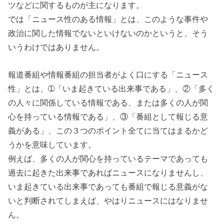
ツなどに関するものが主になります。
では「ニュース性のある情報」とは、このような事件や
政治に関した情報でないといけないのかというと、そう
いうわけではありません。
報道番組や情報番組の担当者がよく口にする「ニュース
性」とは、➀「いま起きている出来事である」、②「多く
の人々に関係している情報である、または多くの人が関
心を持っている情報である」、③「番組として報じる意
義がある」、この３つのポイント全てに当てはまるかど
うかを意味しています。
例えば、多くの人が関心を持っているテーマであっても
過去に起きた出来事であればニュースになりませんし、
いま起きている出来事であっても番組で報じる意義がな
いと判断されてしまえば、やはりニュースにはなりませ
ん。