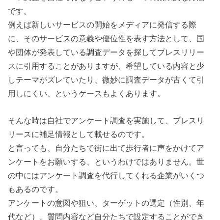
です。
例えば新しいサービスの開始をメディアに発信する際
に、そのサービスの意義や優位性を表す方法として、国
や団体が発表している調査データを探してプレスリリー
スに引用することがありますが、希望している内容と少
しテーマがズレていたり、微妙に調査データが古くて引
用しにくい、というケースもよくあります。
そんな時は自社でアンケート調査を実施して、プレスリ
リースに補足情報として載せるのです。
と言っても、自分たちで街に出て歩行者に声をかけてア
ンケートをお願いする、というわけではありません。世
の中にはアンケート調査を代行してくれる企業がいくつ
もあるのです。
アンケートの意図や狙い、ターゲットの選定（性別、年
代など）、質問内容など自分たちで設定することができ