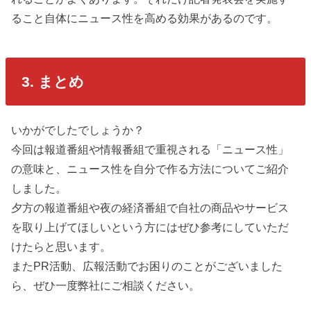
ること自体にニュース性を高める効果があるのです。
3. まとめ
いかがでしたでしょうか？
今回は報道番組や情報番組で重視される「ニュース性」
の意味と、ニュース性を自分で作る方法についてご紹介
しました。
夕方の報道番組や夜の経済番組で自社の商品やサービス
を取り上げてほしいという方にはぜひ参考にしていただ
けたらと思います。
またPR活動、広報活動でお困りのことがございました
ら、ぜひ一度弊社にご相談ください。