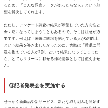
るため、「こんな調査データがあったらなぁ」という願
望を解決してくれます。
ただし、アンケート調査の結果が希望していた方向性と
全く逆になってしまうこともあるので、そこは注意が必
要です。例えば「睡眠に問題を抱えている人が5割以上」
という結果を導き出したかったのに、実際は「睡眠に問
題を抱えている人が1割」という結果になってしまった
ら、とてもリリースに載せる補足情報としては使えませ
ん。
③記者発表会を実施する
せっかく新商品や新サービス、新たな取り組みを開始す