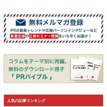
人気の記事ランキング