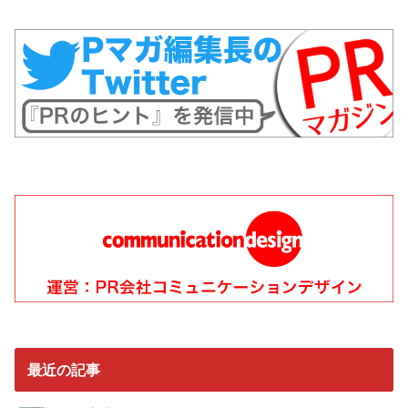
最近の記事