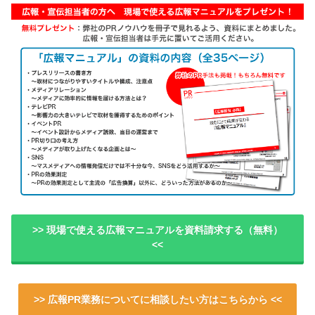
>> 現場で使える広報マニュアルを資料請求する（無料）
<<
>> 広報PR業務についてに相談したい方はこちらから <<