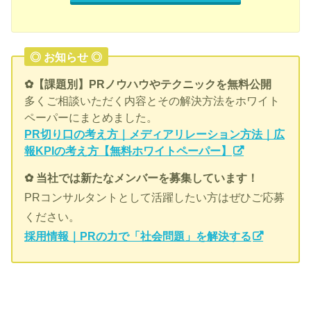
◎ お知らせ ◎
✿【課題別】PRノウハウやテクニックを無料公開
多くご相談いただく内容とその解決方法をホワイト
ペーパーにまとめました。
PR切り口の考え方｜メディアリレーション方法｜広
報KPIの考え方【無料ホワイトペーパー】
✿ 当社では新たなメンバーを募集しています！
PRコンサルタントとして活躍したい方はぜひご応募
ください。
採用情報｜PRの力で「社会問題」を解決する