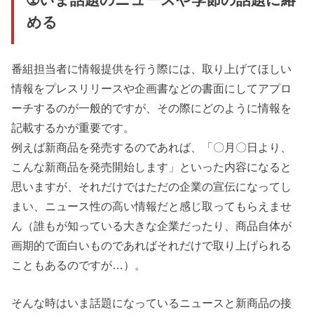
める
番組担当者に情報提供を行う際には、取り上げてほしい
情報をプレスリリースや企画書などの書面にしてアプロ
ーチするのが一般的ですが、その際にどのように情報を
記載するかが重要です。
例えば新商品を発売するのであれば、「〇月〇日より、
こんな新商品を発売開始します」といった内容になると
思いますが、それだけではただの企業の宣伝になってし
まい、ニュース性の高い情報だと感じ取ってもらえませ
ん（誰もが知っている大きな企業だったり、商品自体が
画期的で面白いものであればそれだけで取り上げられる
こともあるのですが…）。
そんな時はいま話題になっているニュースと新商品の接