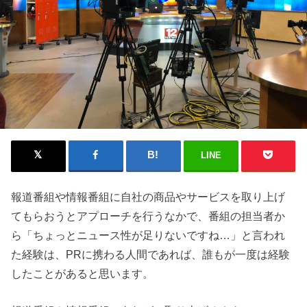
LINE
報道番組や情報番組に自社の商品やサービスを取り上げ
てもらおうとアプローチを行うなかで、番組の担当者か
ら「ちょっとニュース性が足りないですね…」と言われ
た経験は、PRに携わる人間であれば、誰もが一度は経験
したことがあると思います。