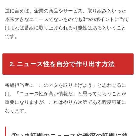
逆に言えば、企業の商品やサービス、取り組みといった
本来大きなニュースでないものでも3つのポイントに当て
はまれば番組に取り上げられる可能性はあるということ
です。
2. ニュース性を自分で作り出す方法
番組担当者に「このネタを取り上げよう」と思わせるに
は、「ニュース性が高い情報だ」と思ってもらうことが
重要になりますが、これはやり方次第である程度可能に
なります。
➀いま話題のニュースや季節の話題に絡