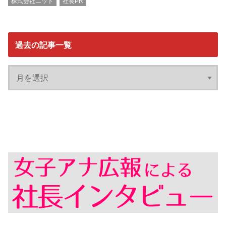
株式会社ニット
社長PR
過去の記事一覧