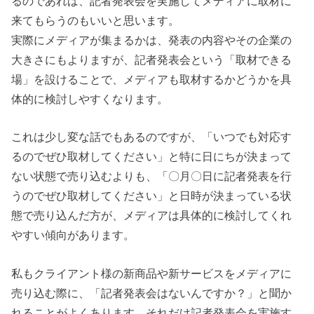
るのであれば、記者発表会を実施してメディアに取材に
来てもらうのもいいと思います。
実際にメディアが集まるかは、発表の内容やその企業の
大きさにもよりますが、記者発表会という「取材できる
場」を設けることで、メディアも取材するかどうかを具
体的に検討しやすくなります。
これは少し変な話でもあるのですが、「いつでも対応す
るのでぜひ取材してください」と特に日にちが決まって
ない状態で売り込むよりも、「〇月〇日に記者発表を行
うのでぜひ取材してください」と日時が決まっている状
態で売り込んだ方が、メディアは具体的に検討してくれ
やすい傾向があります。
私もクライアント様の新商品や新サービスをメディアに
売り込む際に、「記者発表会はないんですか？」と聞か
れることがよくあります。それだけ記者発表会を実施す