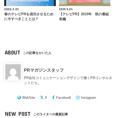
2022.3.23
2019.9.24
春のテレビPRを成功させるため
【テレビPR】2019年 秋の番組
に今すべきこととは？
改編
ABOUT
この記事をかいた人
PRマガジンスタッフ
PR会社コミュニケーションデザインで働くPRコンサルタ
ントたち。
WebSite
X
Facebook
Instagram
NEW POST
このライターの最新記事