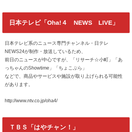
日本テレビ「Oha!４ NEWS LIVE」
日本テレビ系のニュース専門チャンネル・日テレ
NEWS24が制作・放送しているため、
前日のニュースが中心ですが、「リサーチ☆小町」「あ
っちゃんのShowtime」「ちょこぶら」
などで、商品やサービスや施設が取り上げられる可能性
があります。
http://www.ntv.co.jp/oha4/
ＴＢＳ「はやチャン！」