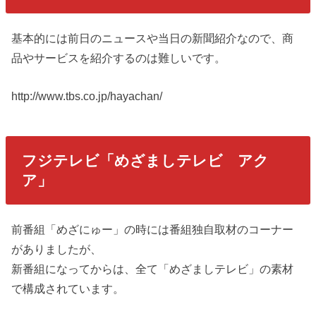
基本的には前日のニュースや当日の新聞紹介なので、商
品やサービスを紹介するのは難しいです。
http://www.tbs.co.jp/hayachan/
フジテレビ「めざましテレビ アク
ア」
前番組「めざにゅー」の時には番組独自取材のコーナー
がありましたが、
新番組になってからは、全て「めざましテレビ」の素材
で構成されています。