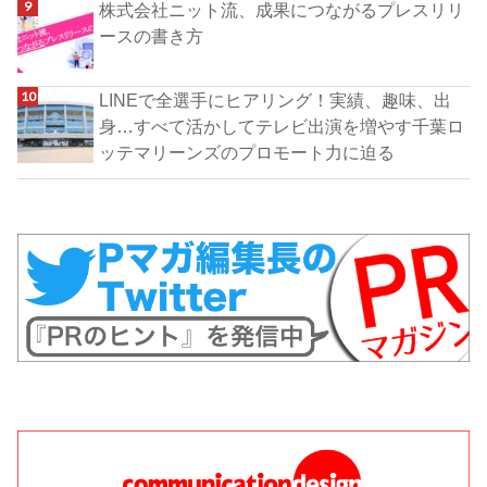
株式会社ニット流、成果につながるプレスリリ
ースの書き方
LINEで全選手にヒアリング！実績、趣味、出
身…すべて活かしてテレビ出演を増やす千葉ロ
ッテマリーンズのプロモート力に迫る