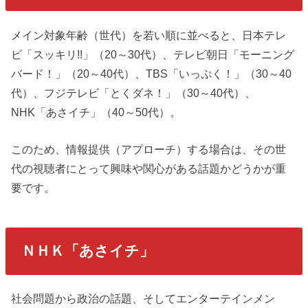
メイン対象年齢（世代）を若い順に並べると、日本テレ
ビ「スッキリ!!」（20～30代）、テレビ朝日「モーニング
バード！」（20～40代）、TBS「いっぷく！」（30～40
代）、フジテレビ「とくダネ！」（30～40代）、
NHK「あさイチ」（40～50代）。
このため、情報提供（アプローチ）する場合は、その世
代の視聴者にとって興味や関心がある話題かどうかが重
要です。
ＮＨＫ「あさイチ」
社会問題から政治の話題、そしてエンターテインメン