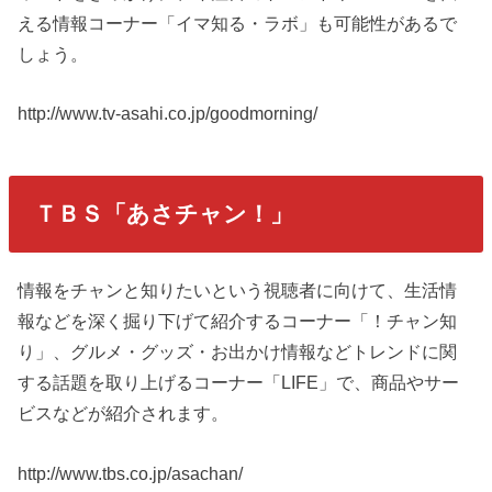
える情報コーナー「イマ知る・ラボ」も可能性があるで
しょう。
http://www.tv-asahi.co.jp/goodmorning/
ＴＢＳ「あさチャン！」
情報をチャンと知りたいという視聴者に向けて、生活情
報などを深く掘り下げて紹介するコーナー「！チャン知
り」、グルメ・グッズ・お出かけ情報などトレンドに関
する話題を取り上げるコーナー「LIFE」で、商品やサー
ビスなどが紹介されます。
http://www.tbs.co.jp/asachan/