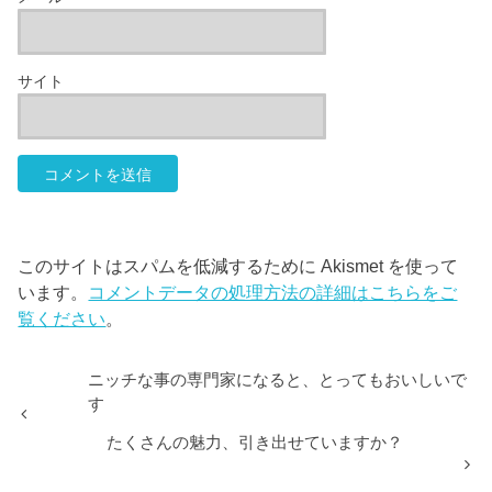
サイト
このサイトはスパムを低減するために Akismet を使って
います。
コメントデータの処理方法の詳細はこちらをご
覧ください
。
ニッチな事の専門家になると、とってもおいしいで
す
たくさんの魅力、引き出せていますか？