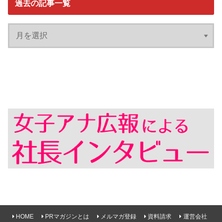
過去の記事一覧
HOME
PRマガジンとは
メルマガ登録
資料請求
運営会社