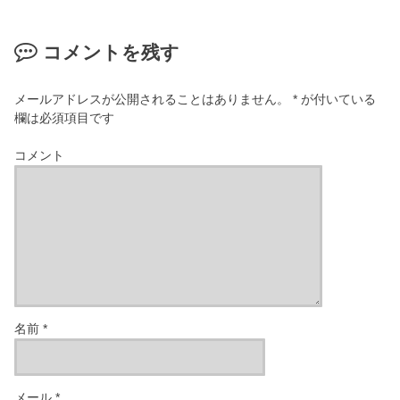
コメントを残す
メールアドレスが公開されることはありません。
*
が付いている
欄は必須項目です
コメント
名前
*
メール
*