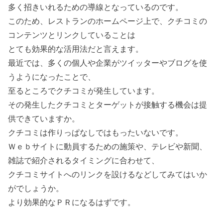
多く招きいれるための導線となっているのです。
このため、レストランのホームページ上で、クチコミの
コンテンツとリンクしていることは
とても効果的な活用法だと言えます。
最近では、多くの個人や企業がツイッターやブログを使
うようになったことで、
至るところでクチコミが発生しています。
その発生したクチコミとターゲットが接触する機会は提
供できていますか。
クチコミは作りっぱなしではもったいないです。
Ｗｅｂサイトに動員するための施策や、テレビや新聞、
雑誌で紹介されるタイミングに合わせて、
クチコミサイトへのリンクを設けるなどしてみてはいか
がでしょうか。
より効果的なＰＲになるはずです。