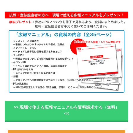
>> 現場で使える広報マニュアルを資料請求する（無料）
<<