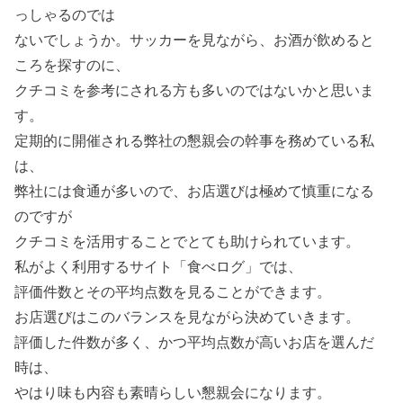
っしゃるのでは
ないでしょうか。サッカーを見ながら、お酒が飲めると
ころを探すのに、
クチコミを参考にされる方も多いのではないかと思いま
す。
定期的に開催される弊社の懇親会の幹事を務めている私
は、
弊社には食通が多いので、お店選びは極めて慎重になる
のですが
クチコミを活用することでとても助けられています。
私がよく利用するサイト「食べログ」では、
評価件数とその平均点数を見ることができます。
お店選びはこのバランスを見ながら決めていきます。
評価した件数が多く、かつ平均点数が高いお店を選んだ
時は、
やはり味も内容も素晴らしい懇親会になります。