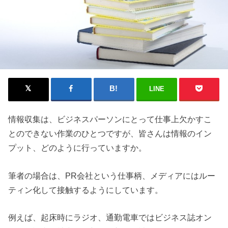
LINE
情報収集は、ビジネスパーソンにとって仕事上欠かすこ
とのできない作業のひとつですが、皆さんは情報のイン
プット、どのように行っていますか。
筆者の場合は、PR会社という仕事柄、メディアにはルー
ティン化して接触するようにしています。
例えば、起床時にラジオ、通勤電車ではビジネス誌オン