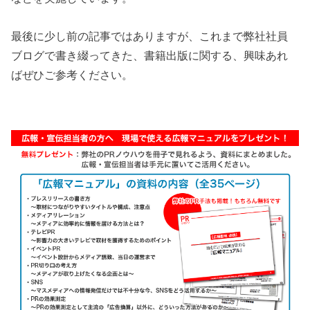
最後に少し前の記事ではありますが、これまで弊社社員
ブログで書き綴ってきた、書籍出版に関する、興味あれ
ばぜひご参考ください。