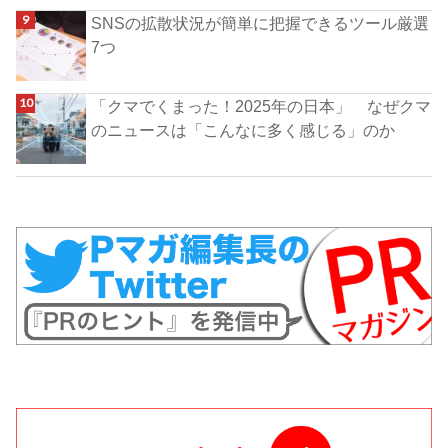
SNSの拡散状況が簡単に把握できるツール厳選
7つ
「クマでくまった！2025年の日本」 なぜクマ
のニュースは「こんなに多く感じる」のか