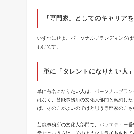
「専門家」としてのキャリア
いずれにせよ、パーソナルブランディングは
わけです。
単に「タレントになりたい人」
単に有名になりたい人は、パーソナルブラン
はなく、芸能事務所の文化人部門と契約した
ば、その方がよいのではと思う専門家の方も
芸能事務所の文化人部門で、バラエティー番
幸せという方は、そのようなトライもされて