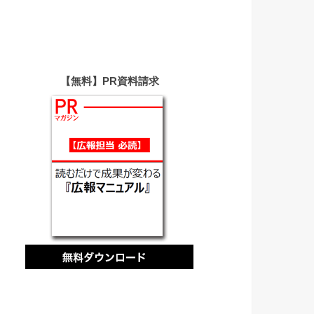
【無料】PR資料請求