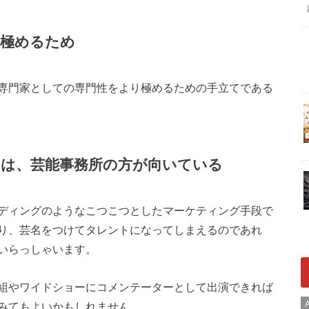
を極めるため
専門家としての専門性をより極めるための手立てである
は、芸能事務所の方が向いている
ディングのようなこつこつとしたマーケティング手段で
り、芸名をつけてタレントになってしまえるのであれ
いらっしゃいます。
組やワイドショーにコメンテーターとして出演できれば
A
みてもよいかもしれません。