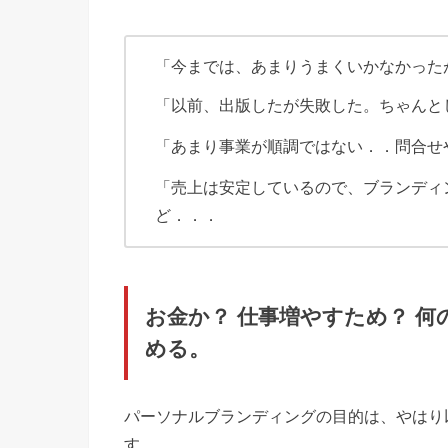
「今までは、あまりうまくいかなかった
「以前、出版したが失敗した。ちゃんと
「あまり事業が順調ではない．．問合せ
「売上は安定しているので、ブランディ
ど．．．
お金か？ 仕事増やすため？ 
める。
パーソナルブランディングの目的は、やはり
す。