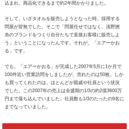
込まれ、商品化できるまで約2年間かかりました。
そして、いざタオルを販売しようとなった時、採用する
問屋が皆無でした。そこで「問屋任せではなく、浅野撚
糸のブランドをつくり自分たちで直接お客様に販売しよ
う」ということになったんです。それが、「エアーかお
る」です。
でも、「エアーかおる」が完成した2007年5月に1か月で
100件近い営業訪問をしましたが、売れたのは50枚。しか
も買ってくれたのは、ほとんどが親戚や社員という状況
でした。この2007年の売上は全盛期の1/3の約2億3600万
円まで落ち込んでいました。社員数も1/3のたったの9名に
までなっていました。