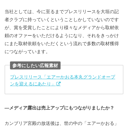
当社としては、今に至るまでプレスリリースを大垣の記
者クラブに持っていくということしかしていないのです
が、賞を受賞したことにより様々なメディアから取材依
頼のオファーをいただけるようになり、それをきっかけ
にまた取材依頼をいただくという流れで多数の取材獲得
につながっています。
参考にしたい広報素材
プレスリリース「エアーかおる本丸グランドオープ
ンを迎えるにあたり」
―メディア露出は売上アップにもつながりましたか？
カンブリア宮殿の放送後は、世の中の「エアーかおる」