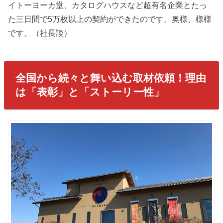
イトーヨーカ堂、カタログハウスなど超有名企業とたっ
た三日間で5万枚以上の契約ができたのです。奥様、様様
です。（社長談）
全国から続々と舞い込む取材依頼！理由
は「表彰」と「ストーリー性」