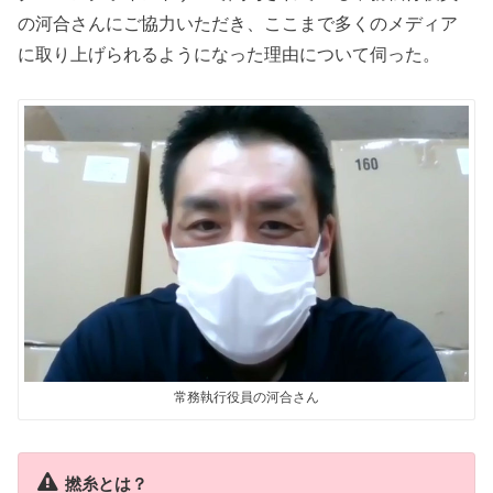
の河合さんにご協力いただき、ここまで多くのメディア
に取り上げられるようになった理由について伺った。
常務執行役員の河合さん
撚糸とは？