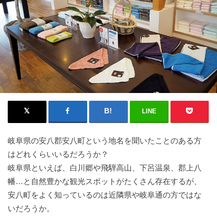
LINE
岐阜県の安八郡安八町という地名を聞いたことのある方
はどれくらいいるだろうか？
岐阜県といえば、白川郷や飛騨高山、下呂温泉、郡上八
幡…と自然豊かな観光スポットがたくさん存在するが、
安八町をよく知っているのは近隣県や岐阜通の方ではな
いだろうか。