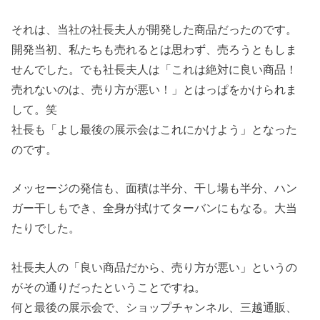
それは、当社の社長夫人が開発した商品だったのです。
開発当初、私たちも売れるとは思わず、売ろうともしま
せんでした。でも社長夫人は「これは絶対に良い商品！
売れないのは、売り方が悪い！」とはっぱをかけられま
して。笑
社長も「よし最後の展示会はこれにかけよう」となった
のです。
メッセージの発信も、面積は半分、干し場も半分、ハン
ガー干しもでき、全身が拭けてターバンにもなる。大当
たりでした。
社長夫人の「良い商品だから、売り方が悪い」というの
がその通りだったということですね。
何と最後の展示会で、ショップチャンネル、三越通販、