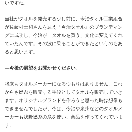
いですね。
当社がタオルを発売する少し前に、今治タオル工業組合
が佐藤可士和さんを迎え『今治タオル』のブランディン
グに成功し、今治が「タオルを買う」文化に変えてくれ
ていたんです。その波に乗ることができたというのもあ
ると思います。
―今後の展望をお聞かせください。
将来もタオルメーカーになるつもりはありません。これ
からも撚糸を販売する手段としてタオルを販売していき
ます。オリジナルブランドを作ろうと思った時は想像も
できませんでしたが、今は、今治や泉州などのタオルメ
ーカーも浅野撚糸の糸を使い、商品を作ってくれていま
す。