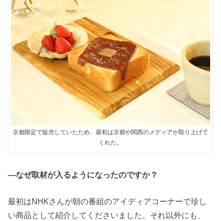
京都限定で販売していたため、最初は京都や関西のメディアが取り上げて
くれた。
―なぜ取材が入るようになったのですか？
最初はNHKさんが朝の番組のアイディアコーナーで珍し
い商品として紹介してくださいました。それ以外にも、