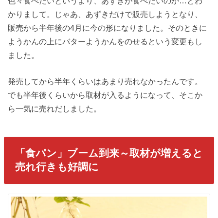
色々食べたいというより、あずきが食べたいのか…とわ
かりまして。じゃあ、あずきだけで販売しようとなり、
販売から半年後の4月に今の形になりました。そのときに
ようかんの上にバターようかんをのせるという変更もし
ました。
発売してから半年くらいはあまり売れなかったんです。
でも半年後くらいから取材が入るようになって、そこか
ら一気に売れだしました。
「食パン」ブーム到来～取材が増えると
売れ行きも好調に