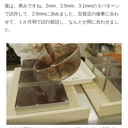
後は、厚みですね。2mm、2.5mm、3.1mmの３パターン
で試作して、2.5mmに決めました。百貨店の催事に合わ
せて、１か月弱で試行錯誤し、なんとか間に合わせまし
た。