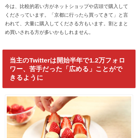
今は、比較的若い方がネットショップや店頭で購入して
くださっています。「京都に行ったら買ってきて」と言
われて、大量に購入してくださる方もいます。割とまと
め買いされる方が多いかもしれません。
当主のTwitterは開始半年で1.2万フォロ
ワー、苦手だった「広める」ことがで
きるように