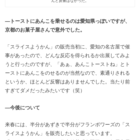
んど反響はなかった。
―トーストにあんこを乗せるのは愛知県っぽいですが、
京都のお菓子屋さんで意外でした。
「スライスようかん」の販売当初に、愛知の名古屋で催
事があったので、どんな反応を得られるか出展してみよ
うと行ったのですが、「あぁ、あんこトーストね」とト
ーストにあんこをのせるのが当然なので、素通りされる
というか、ほとんど反響はありませんでした。当たり前
すぎてダメだったみたいです（笑）
―今後について
来春には、半分があずきで半分がフランボワーズの「ス
ライスようかん」を販売したいと思っています。