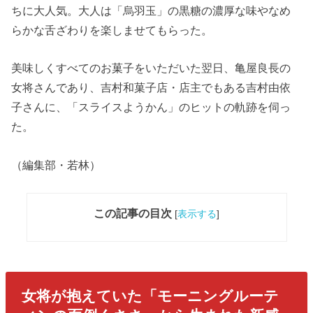
ちに大人気。大人は「烏羽玉」の黒糖の濃厚な味やなめ
らかな舌ざわりを楽しませてもらった。
美味しくすべてのお菓子をいただいた翌日、亀屋良長の
女将さんであり、吉村和菓子店・店主でもある吉村由依
子さんに、「スライスようかん」のヒットの軌跡を伺っ
た。
（編集部・若林）
この記事の目次
[
表示する
]
女将が抱えていた「モーニングルーテ