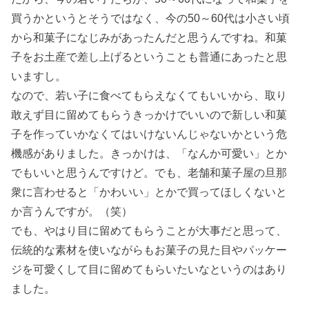
買うかというとそうではなく、今の50～60代は小さい頃
から和菓子になじみがあったんだと思うんですね。和菓
子をお土産で差し上げるということも普通にあったと思
いますし。
なので、若い子に食べてもらえなくてもいいから、取り
敢えず目に留めてもらうきっかけでいいので新しい和菓
子を作っていかなくてはいけないんじゃないかという危
機感がありました。きっかけは、「なんか可愛い」とか
でもいいと思うんですけど。でも、老舗和菓子屋の旦那
衆に言わせると「かわいい」とかで買ってほしくないと
か言うんですが。（笑）
でも、やはり目に留めてもらうことが大事だと思って、
伝統的な素材を使いながらもお菓子の見た目やパッケー
ジを可愛くして目に留めてもらいたいなというのはあり
ました。