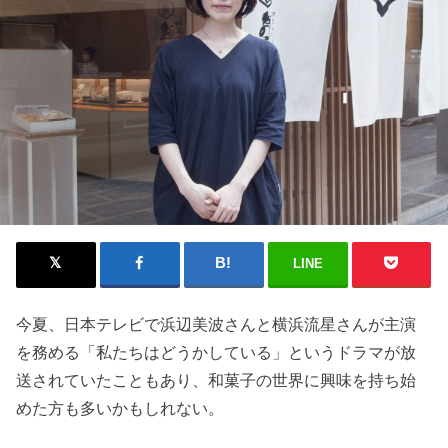
LINE
今夏、日本テレビで浜辺美波さんと横浜流星さんが主演
を務める「私たちはどうかしている」というドラマが放
送されていたこともあり、和菓子の世界に興味を持ち始
めた方も多いかもしれない。