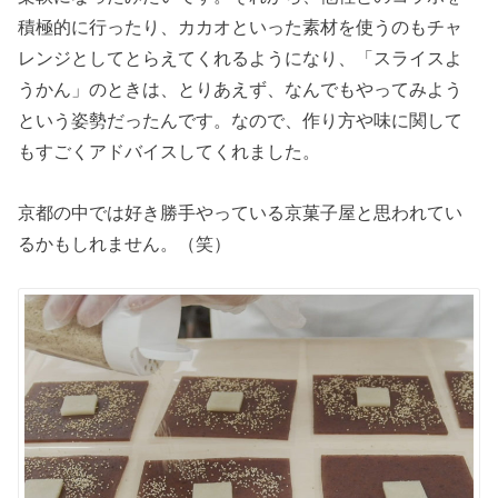
積極的に行ったり、カカオといった素材を使うのもチャ
レンジとしてとらえてくれるようになり、「スライスよ
うかん」のときは、とりあえず、なんでもやってみよう
という姿勢だったんです。なので、作り方や味に関して
もすごくアドバイスしてくれました。
京都の中では好き勝手やっている京菓子屋と思われてい
るかもしれません。（笑）