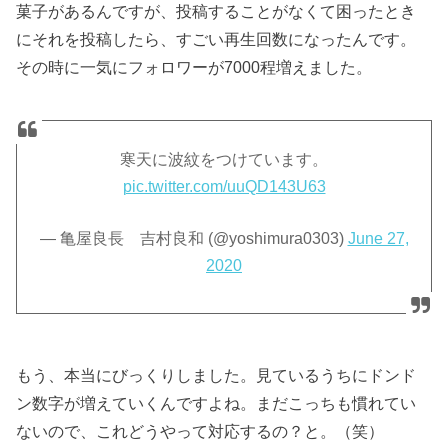
菓子があるんですが、投稿することがなくて困ったとき
にそれを投稿したら、すごい再生回数になったんです。
その時に一気にフォロワーが7000程増えました。
寒天に波紋をつけています。
pic.twitter.com/uuQD143U63
— 亀屋良長 吉村良和 (@yoshimura0303)
June 27,
2020
もう、本当にびっくりしました。見ているうちにドンド
ン数字が増えていくんですよね。まだこっちも慣れてい
ないので、これどうやって対応するの？と。（笑）