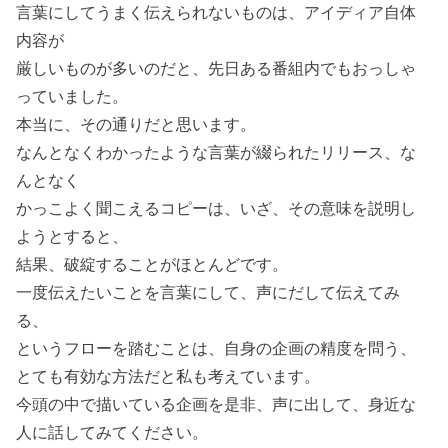
言葉にしてうまく伝えられないものは、アイディア自体
内容が
厳しいものが多いのだと、先日ある番組内でもおっしゃ
っていました。
本当に、その通りだと思います。
なんとなくわかったような言葉が綴られたリリース、な
んとなく
かっこよく聞こえるコピーは、いざ、その意味を説明し
ようとすると、
結果、破綻することがほとんどです。
一度伝えたいことを言葉にして、声にだして伝えてみ
る、
というフローを踏むことは、自身の企画の精度を問う、
とても有効な方法だと私も考えています。
今頭の中で描いている企画を是非、声に出して、身近な
人に話してみてください。