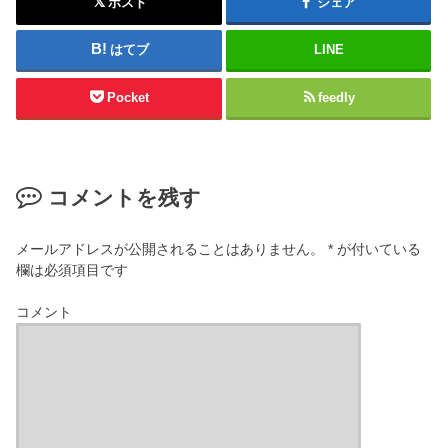
ポスト
シェア
はてブ
LINE
Pocket
feedly
コメントを残す
メールアドレスが公開されることはありません。
*
が付いている
欄は必須項目です
コメント