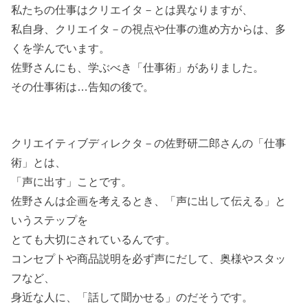
私たちの仕事はクリエイタ－とは異なりますが、
私自身、クリエイタ－の視点や仕事の進め方からは、多
くを学んでいます。
佐野さんにも、学ぶべき「仕事術」がありました。
その仕事術は…告知の後で。
クリエイティブディレクタ－の佐野研二郎さんの「仕事
術」とは、
「声に出す」ことです。
佐野さんは企画を考えるとき、「声に出して伝える」と
いうステップを
とても大切にされているんです。
コンセプトや商品説明を必ず声にだして、奥様やスタッ
フなど、
身近な人に、「話して聞かせる」のだそうです。