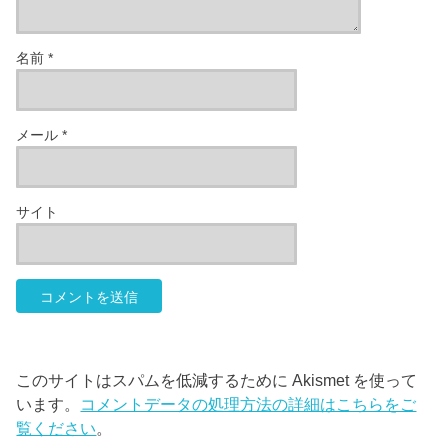
名前
*
メール
*
サイト
このサイトはスパムを低減するために Akismet を使って
います。
コメントデータの処理方法の詳細はこちらをご
覧ください
。