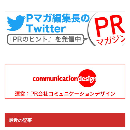
最近の記事