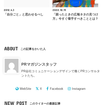
2012.4.3
2022.10.19
「自分ごと」と思わせるべし
「困ったときの広報ネタの見つけ
方」今すぐ着手すべきこととは？
ABOUT
この記事をかいた人
PRマガジンスタッフ
PR会社コミュニケーションデザインで働くPRコンサルタ
ントたち。
WebSite
X
Facebook
Instagram
NEW POST
このライターの最新記事