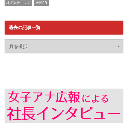
株式会社ニット
社長PR
過去の記事一覧