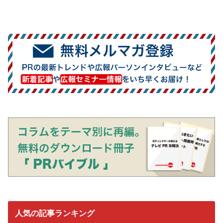
人気の記事ランキング