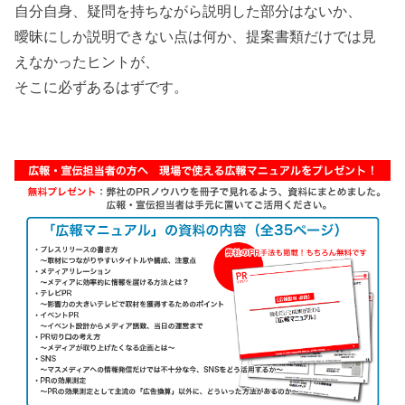
自分自身、疑問を持ちながら説明した部分はないか、
曖昧にしか説明できない点は何か、提案書類だけでは見
えなかったヒントが、
そこに必ずあるはずです。