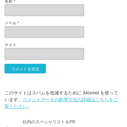
名前
*
メール
*
サイト
このサイトはスパムを低減するために Akismet を使って
います。
コメントデータの処理方法の詳細はこちらをご
覧ください
。
社内のスペシャリストをPR