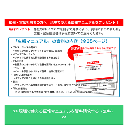
>> 現場で使える広報マニュアルを資料請求する（無料）
<<