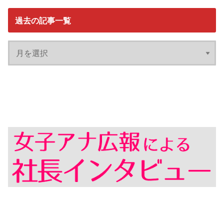
過去の記事一覧