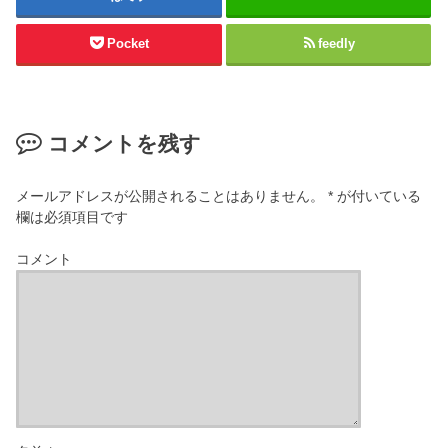
Pocket
feedly
コメントを残す
メールアドレスが公開されることはありません。
*
が付いている
欄は必須項目です
コメント