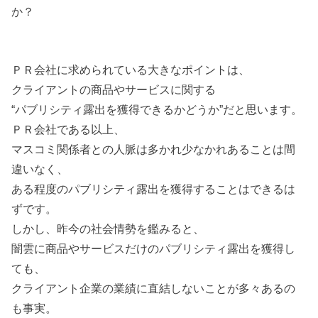
か？
ＰＲ会社に求められている大きなポイントは、
クライアントの商品やサービスに関する
“パブリシティ露出を獲得できるかどうか”だと思います。
ＰＲ会社である以上、
マスコミ関係者との人脈は多かれ少なかれあることは間
違いなく、
ある程度のパブリシティ露出を獲得することはできるは
ずです。
しかし、昨今の社会情勢を鑑みると、
闇雲に商品やサービスだけのパブリシティ露出を獲得し
ても、
クライアント企業の業績に直結しないことが多々あるの
も事実。