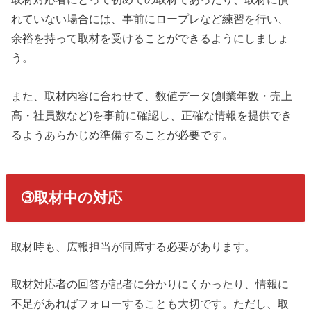
れていない場合には、事前にロープレなど練習を行い、
余裕を持って取材を受けることができるようにしましょ
う。
また、取材内容に合わせて、数値データ(創業年数・売上
高・社員数など)を事前に確認し、正確な情報を提供でき
るようあらかじめ準備することが必要です。
➂取材中の対応
取材時も、広報担当が同席する必要があります。
取材対応者の回答が記者に分かりにくかったり、情報に
不足があればフォローすることも大切です。ただし、取