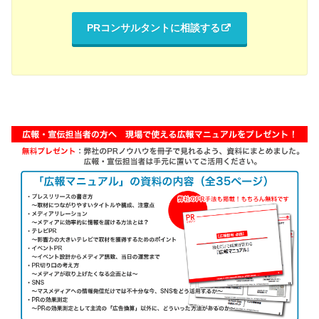
PRコンサルタントに相談する