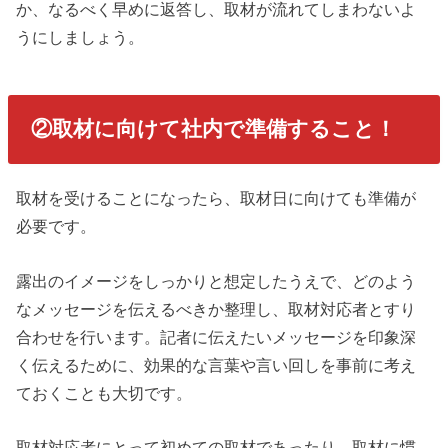
か、なるべく早めに返答し、取材が流れてしまわないよ
うにしましょう。
②取材に向けて社内で準備すること！
取材を受けることになったら、取材日に向けても準備が
必要です。
露出のイメージをしっかりと想定したうえで、どのよう
なメッセージを伝えるべきか整理し、取材対応者とすり
合わせを行います。記者に伝えたいメッセージを印象深
く伝えるために、効果的な言葉や言い回しを事前に考え
ておくことも大切です。
取材対応者にとって初めての取材であったり、取材に慣