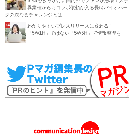
SNSをきっかけに国内外でファンが急増！大手
異業種からもコラボ依頼が入る長崎バイオパー
クの次なるチャレンジとは
わかりやすいプレスリリースに変わる！
「5W1H」ではない「5W5H」で情報整理を