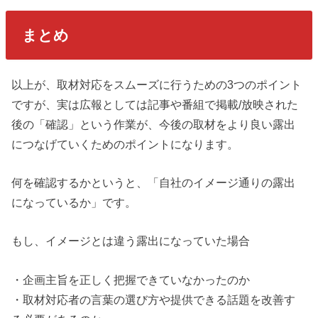
まとめ
以上が、取材対応をスムーズに行うための3つのポイント
ですが、実は広報としては記事や番組で掲載/放映された
後の「確認」という作業が、今後の取材をより良い露出
につなげていくためのポイントになります。
何を確認するかというと、「自社のイメージ通りの露出
になっているか」です。
もし、イメージとは違う露出になっていた場合
・企画主旨を正しく把握できていなかったのか
・取材対応者の言葉の選び方や提供できる話題を改善す