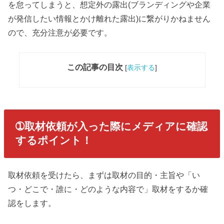
を怠ってしまうと、想定外の露出(ブランディングや企業
が発信したい情報とかけ離れた露出)に繋がりかねません
ので、充分注意が必要です。
この記事の目次
[
表示する
]
➀取材依頼が入った際にメディアに確認
するポイント！
取材依頼を受けたら、まずは取材の目的・主旨や「い
つ・どこで・誰に・どのような内容で」取材をするか確
認をします。