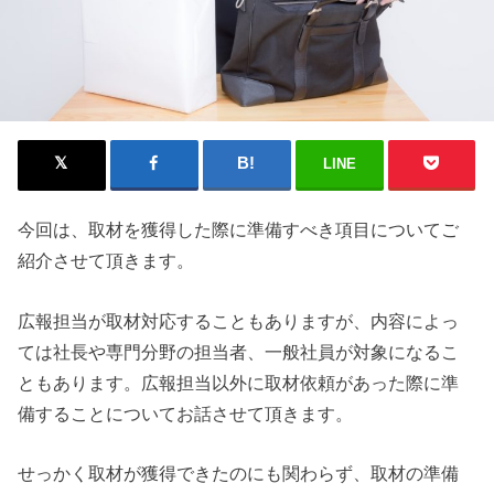
LINE
今回は、取材を獲得した際に準備すべき項目についてご
紹介させて頂きます。
広報担当が取材対応することもありますが、内容によっ
ては社長や専門分野の担当者、一般社員が対象になるこ
ともあります。広報担当以外に取材依頼があった際に準
備することについてお話させて頂きます。
せっかく取材が獲得できたのにも関わらず、取材の準備