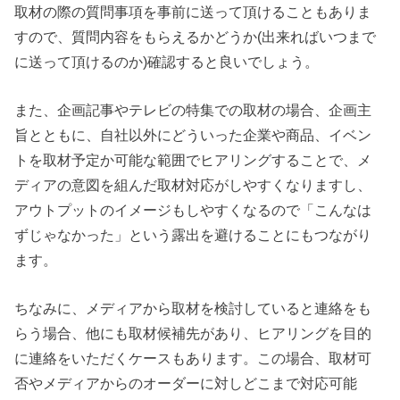
取材の際の質問事項を事前に送って頂けることもありま
すので、質問内容をもらえるかどうか(出来ればいつまで
に送って頂けるのか)確認すると良いでしょう。
また、企画記事やテレビの特集での取材の場合、企画主
旨とともに、自社以外にどういった企業や商品、イベン
トを取材予定か可能な範囲でヒアリングすることで、メ
ディアの意図を組んだ取材対応がしやすくなりますし、
アウトプットのイメージもしやすくなるので「こんなは
ずじゃなかった」という露出を避けることにもつながり
ます。
ちなみに、メディアから取材を検討していると連絡をも
らう場合、他にも取材候補先があり、ヒアリングを目的
に連絡をいただくケースもあります。この場合、取材可
否やメディアからのオーダーに対しどこまで対応可能