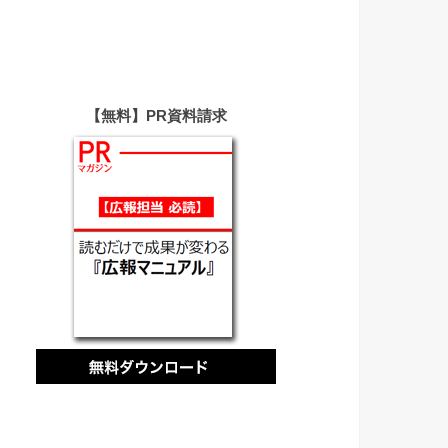
【無料】PR資料請求