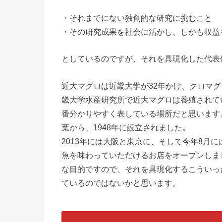
・それまでにない独創的な研究に挑むこと
・その研究成果を社会に活かし、しかも収益
としているのですが、それを具現化した代表
近大マグロは近畿大学が32年かけ、クロマ
畿大学水産研究所で近大マグロは養殖されて
番分かりやすく表している場所だと思います
葉から、1948年に設立されました。
2013年には大阪と東京に、そして今年8月
魚を味わっていただけるお店をオープンしま
な目的ですので、それを具現化するこういっ
ているのではないかと思います。