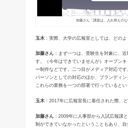
加藤さん「課題は、入れ替えのな
玉木
：実際、大学の広報室としては、どのよ
加藤さん
：まず一つは、受験生を対象に、近
す。（今年はできていませんが）オープンキ
ー制作などです。二つ目がメディア対応です
パーソンとしての対応のほか、ブランディン
これらの業務を一つの部署で行っているとい
玉木
：2017年に広報室長に着任された際、
加藤さん
：2009年に人事部から入試広報
制ができていなかったということもあり、自