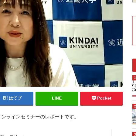
はてブ
LINE
Pocket
たオンラインセミナーのレポートです。