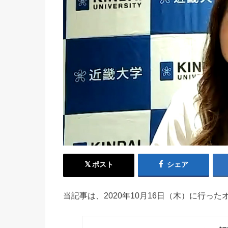
ポスト
シェア
当記事は、2020年10月16日（木）に行っ