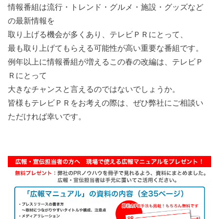
情報番組は流行・トレンド・グルメ・施設・グッズなど
の最新情報を
取り上げる機会が多くあり、テレビＰＲにとって、
最も取り上げてもらえる可能性が高い重要な番組です。
例年以上に情報番組が増えるこの春の改編は、テレビＰ
Ｒにとって
大きなチャンスと言えるのではないでしょうか。
皆様もテレビＰＲをお考えの際は、ぜひ弊社にご相談い
ただければ幸いです。