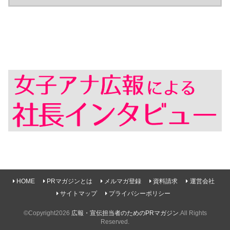
HOME
PRマガジンとは
メルマガ登録
資料請求
運営会社
サイトマップ
プライバシーポリシー
©Copyright2026
広報・宣伝担当者のためのPRマガジン
.All Rights
Reserved.