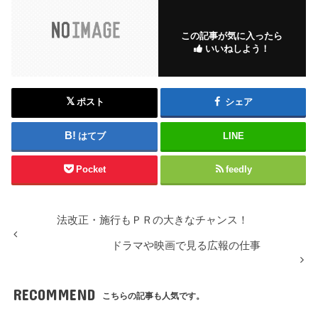
この記事が気に入ったら
いいねしよう！
ポスト
シェア
はてブ
LINE
Pocket
feedly
法改正・施行もＰＲの大きなチャンス！
ドラマや映画で見る広報の仕事
RECOMMEND
こちらの記事も人気です。