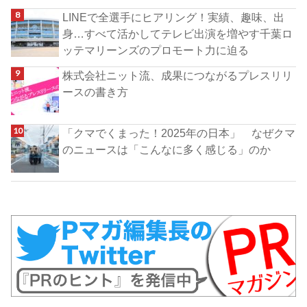
LINEで全選手にヒアリング！実績、趣味、出
身…すべて活かしてテレビ出演を増やす千葉ロ
ッテマリーンズのプロモート力に迫る
株式会社ニット流、成果につながるプレスリリ
ースの書き方
「クマでくまった！2025年の日本」 なぜクマ
のニュースは「こんなに多く感じる」のか