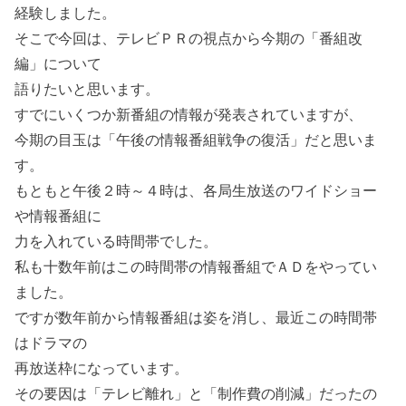
経験しました。
そこで今回は、テレビＰＲの視点から今期の「番組改
編」について
語りたいと思います。
すでにいくつか新番組の情報が発表されていますが、
今期の目玉は「午後の情報番組戦争の復活」だと思いま
す。
もともと午後２時～４時は、各局生放送のワイドショー
や情報番組に
力を入れている時間帯でした。
私も十数年前はこの時間帯の情報番組でＡＤをやってい
ました。
ですが数年前から情報番組は姿を消し、最近この時間帯
はドラマの
再放送枠になっています。
その要因は「テレビ離れ」と「制作費の削減」だったの