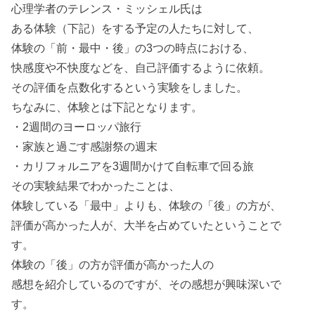
心理学者のテレンス・ミッシェル氏は
ある体験（下記）をする予定の人たちに対して、
体験の「前・最中・後」の3つの時点における、
快感度や不快度などを、自己評価するように依頼。
その評価を点数化するという実験をしました。
ちなみに、体験とは下記となります。
・2週間のヨーロッパ旅行
・家族と過ごす感謝祭の週末
・カリフォルニアを3週間かけて自転車で回る旅
その実験結果でわかったことは、
体験している「最中」よりも、体験の「後」の方が、
評価が高かった人が、大半を占めていたということで
す。
体験の「後」の方が評価が高かった人の
感想を紹介しているのですが、その感想が興味深いで
す。