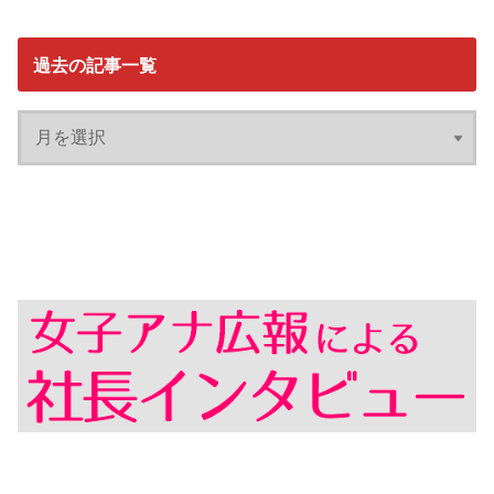
過去の記事一覧