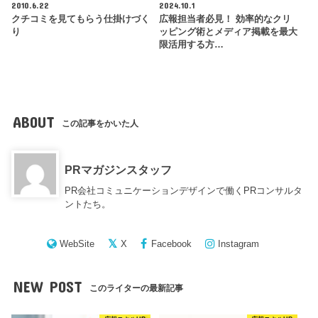
2010.6.22
2024.10.1
クチコミを見てもらう仕掛けづく
広報担当者必見！ 効率的なクリ
り
ッピング術とメディア掲載を最大
限活用する方…
ABOUT
この記事をかいた人
PRマガジンスタッフ
PR会社コミュニケーションデザインで働くPRコンサルタ
ントたち。
WebSite
X
Facebook
Instagram
NEW POST
このライターの最新記事