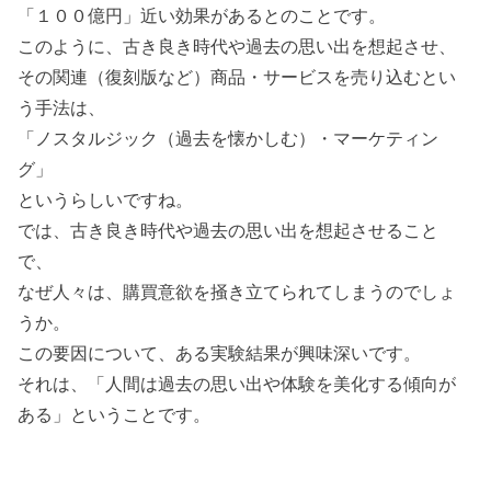
「１００億円」近い効果があるとのことです。
このように、古き良き時代や過去の思い出を想起させ、
その関連（復刻版など）商品・サービスを売り込むとい
う手法は、
「ノスタルジック（過去を懐かしむ）・マーケティン
グ」
というらしいですね。
では、古き良き時代や過去の思い出を想起させること
で、
なぜ人々は、購買意欲を掻き立てられてしまうのでしょ
うか。
この要因について、ある実験結果が興味深いです。
それは、「人間は過去の思い出や体験を美化する傾向が
ある」ということです。