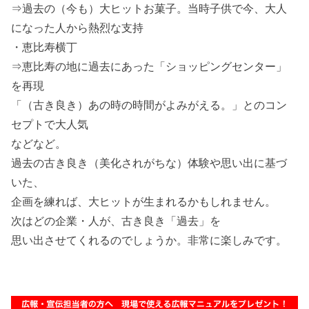
⇒過去の（今も）大ヒットお菓子。当時子供で今、大人
になった人から熱烈な支持
・恵比寿横丁
⇒恵比寿の地に過去にあった「ショッピングセンター」
を再現
「（古き良き）あの時の時間がよみがえる。」とのコン
セプトで大人気
などなど。
過去の古き良き（美化されがちな）体験や思い出に基づ
いた、
企画を練れば、大ヒットが生まれるかもしれません。
次はどの企業・人が、古き良き「過去」を
思い出させてくれるのでしょうか。非常に楽しみです。