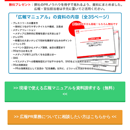
>> 現場で使える広報マニュアルを資料請求する（無料）
<<
>> 広報PR業務についてに相談したい方はこちらから <<