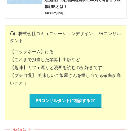
報戦略とは？
2024年7月31日
株式会社コミュニケーションデザイン PRコンサル
タント
【ニックネーム】はる
【これまで担当した業界】出版など
【趣味】カフェ巡りと漫画を読むのが好きです
【プチ自慢】 美味しいご飯屋さんを探し当てる確率が高
いこと！
PRコンサルタントに相談する
お知らせ