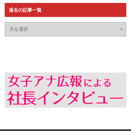
過去の記事一覧