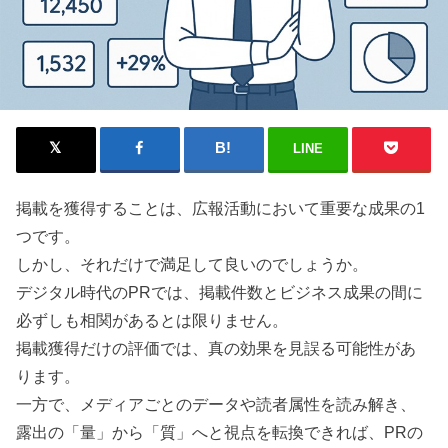
LINE
掲載を獲得することは、広報活動において重要な成果の1
つです。
しかし、それだけで満足して良いのでしょうか。
デジタル時代のPRでは、掲載件数とビジネス成果の間に
必ずしも相関があるとは限りません。
掲載獲得だけの評価では、真の効果を見誤る可能性があ
ります。
一方で、メディアごとのデータや読者属性を読み解き、
露出の「量」から「質」へと視点を転換できれば、PRの