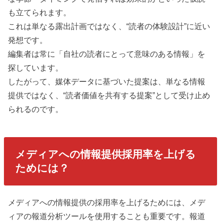
も立てられます。
これは単なる露出計画ではなく、“読者の体験設計”に近い
発想です。
編集者は常に「自社の読者にとって意味のある情報」を
探しています。
したがって、媒体データに基づいた提案は、単なる情報
提供ではなく、“読者価値を共有する提案”として受け止め
られるのです。
メディアへの情報提供採用率を上げる
ためには？
メディアへの情報提供の採用率を上げるためには、メデ
ィアの報道分析ツールを使用することも重要です。報道