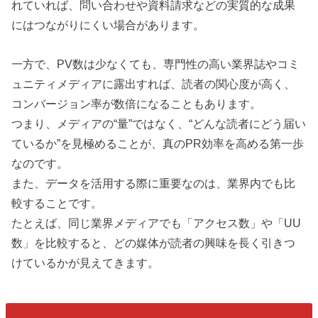
れていれば、問い合わせや資料請求などの実質的な成果
にはつながりにくい場合があります。
一方で、PV数は少なくても、専門性の高い業界誌やコミ
ュニティメディアに露出すれば、読者の関心度が高く、
コンバージョン率が数倍になることもあります。
つまり、メディアの“量”ではなく、“どんな読者にどう届い
ているか”を見極めることが、真のPR効率を高める第一歩
なのです。
また、データを活用する際に重要なのは、業界内でも比
較することです。
たとえば、同じ業界メディアでも「アクセス数」や「UU
数」を比較すると、どの媒体が読者の興味を長く引きつ
けているかが見えてきます。