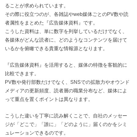
ることが求められています。
その際に役立つのが、各雑誌やweb媒体ごとのPV数や読
者属性をまとめた『広告媒体資料』です。
こうした資料は、単に数字を列挙しているだけでなく、
各媒体がどんな読者に、どのようなコンテンツを届けて
いるかを俯瞰できる貴重な情報源となります。
『広告媒体資料』を活用すると、媒体の特徴を客観的に
比較できます。
PV数や発行部数だけでなく、SNSでの拡散力やオウンド
メディアの更新頻度、読者層の職業分布など、媒体によ
って重点を置くポイントは異なります。
こうした違いを丁寧に読み解くことで、自社のメッセー
ジが「どこで」「誰に」「どのように」届くのかをシミ
ュレーションできるのです。