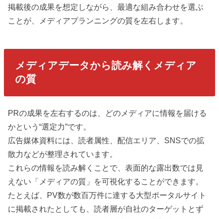
掲載後の成果を想定しながら、最適な組み合わせを選ぶ
ことが、メディアプランニングの質を左右します。
メディアデータから読み解くメディア
の質
PRの成果を左右するのは、どのメディアに情報を届ける
かという“選定力”です。
広告媒体資料には、読者属性、配信エリア、SNSでの拡
散力などが整理されています。
これらの情報を読み解くことで、表面的な露出数では見
えない「メディアの質」を可視化することができます。
たとえば、PV数が数百万件に達する大型ポータルサイト
に掲載されたとしても、読者層が自社のターゲットとず