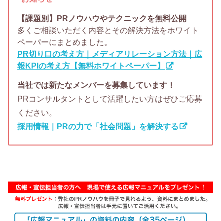
【課題別】PRノウハウやテクニックを無料公開
多くご相談いただく内容とその解決方法をホワイト
ペーパーにまとめました。
PR切り口の考え方｜メディアリレーション方法｜広
報KPIの考え方【無料ホワイトペーパー】
当社では新たなメンバーを募集しています！
PRコンサルタントとして活躍したい方はぜひご応募
ください。
採用情報｜PRの力で「社会問題」を解決する