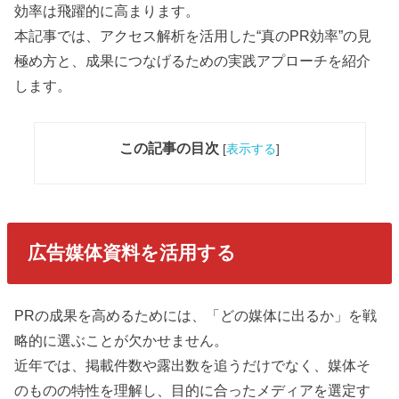
効率は飛躍的に高まります。
本記事では、アクセス解析を活用した“真のPR効率”の見
極め方と、成果につなげるための実践アプローチを紹介
します。
この記事の目次
[
表示する
]
広告媒体資料を活用する
PRの成果を高めるためには、「どの媒体に出るか」を戦
略的に選ぶことが欠かせません。
近年では、掲載件数や露出数を追うだけでなく、媒体そ
のものの特性を理解し、目的に合ったメディアを選定す