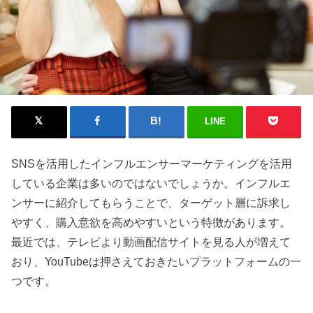
LINE
SNSを活用したインフルエンサーマーケティングを活用
している企業は多いのではないでしょうか。インフルエ
ンサーに紹介してもらうことで、ターゲット層に訴求し
やすく、購入意欲を高めやすいという特徴があります。
最近では、テレビより動画配信サイトを見る人が増えて
おり、YouTubeは押さえておきたいプラットフォームの一
つです。