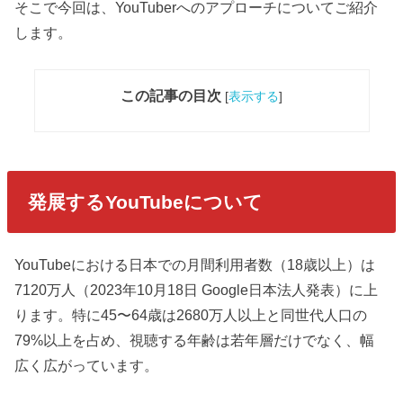
そこで今回は、YouTuberへのアプローチについてご紹介
します。
この記事の目次
[
表示する
]
発展するYouTubeについて
YouTubeにおける日本での月間利用者数（18歳以上）は
7120万人（2023年10月18日 Google日本法人発表）に上
ります。特に45〜64歳は2680万人以上と同世代人口の
79%以上を占め、視聴する年齢は若年層だけでなく、幅
広く広がっています。