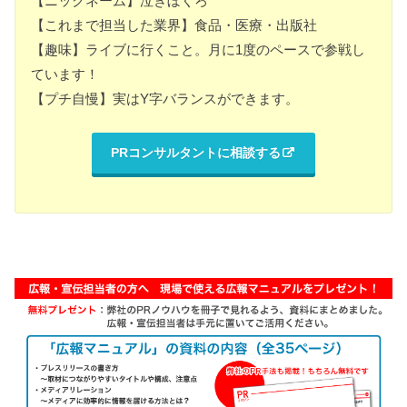
【ニックネーム】泣きぼくろ
【これまで担当した業界】食品・医療・出版社
【趣味】ライブに行くこと。月に1度のペースで参戦し
ています！
【プチ自慢】実はY字バランスができます。
PRコンサルタントに相談する