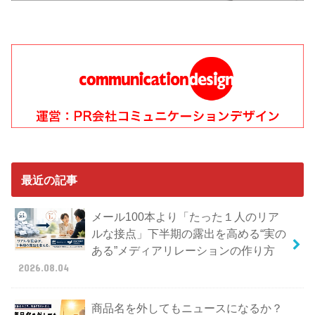
最近の記事
メール100本より「たった１人のリア
ルな接点」下半期の露出を高める“実の
ある”メディアリレーションの作り方
2026.08.04
商品名を外してもニュースになるか？