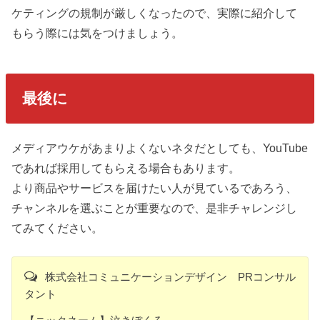
ケティングの規制が厳しくなったので、実際に紹介して
もらう際には気をつけましょう。
最後に
メディアウケがあまりよくないネタだとしても、YouTube
であれば採用してもらえる場合もあります。
より商品やサービスを届けたい人が見ているであろう、
チャンネルを選ぶことが重要なので、是非チャレンジし
てみてください。
株式会社コミュニケーションデザイン PRコンサル
タント