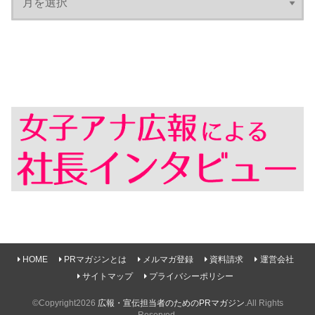
HOME
PRマガジンとは
メルマガ登録
資料請求
運営会社
サイトマップ
プライバシーポリシー
©Copyright2026
広報・宣伝担当者のためのPRマガジン
.All Rights
Reserved.