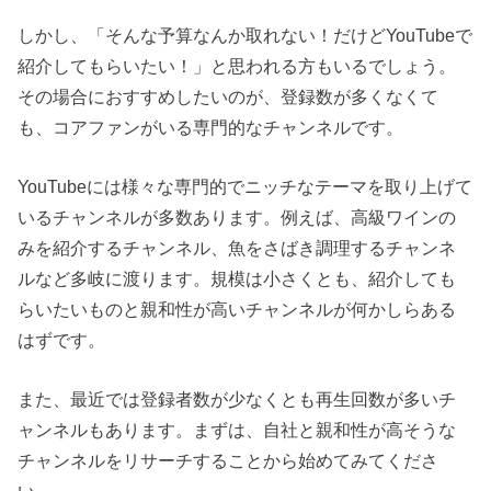
しかし、「そんな予算なんか取れない！だけどYouTubeで
紹介してもらいたい！」と思われる方もいるでしょう。
その場合におすすめしたいのが、登録数が多くなくて
も、コアファンがいる専門的なチャンネルです。
YouTubeには様々な専門的でニッチなテーマを取り上げて
いるチャンネルが多数あります。例えば、高級ワインの
みを紹介するチャンネル、魚をさばき調理するチャンネ
ルなど多岐に渡ります。規模は小さくとも、紹介しても
らいたいものと親和性が高いチャンネルが何かしらある
はずです。
また、最近では登録者数が少なくとも再生回数が多いチ
ャンネルもあります。まずは、自社と親和性が高そうな
チャンネルをリサーチすることから始めてみてくださ