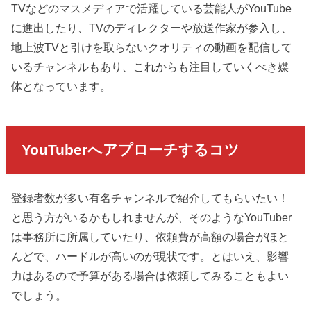
TVなどのマスメディアで活躍している芸能人がYouTube
に進出したり、TVのディレクターや放送作家が参入し、
地上波TVと引けを取らないクオリティの動画を配信して
いるチャンネルもあり、これからも注目していくべき媒
体となっています。
YouTuberへアプローチするコツ
登録者数が多い有名チャンネルで紹介してもらいたい！
と思う方がいるかもしれませんが、そのようなYouTuber
は事務所に所属していたり、依頼費が高額の場合がほと
んどで、ハードルが高いのが現状です。とはいえ、影響
力はあるので予算がある場合は依頼してみることもよい
でしょう。