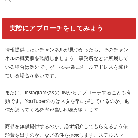
い。
実際にアプローチをしてみよう
情報提供したいチャンネルが見つかったら、そのチャン
ネルの概要欄を確認しましょう。事務所などに所属して
いる場合は例外ですが、概要欄にメールアドレスを載せ
ている場合が多いです。
または、InstagramやXのDMからアプローチすることも有
効です。YouTuberの方はネタを常に探しているのか、返
信が返ってくる確率が高い印象があります。
商品を無償提供するのか、必ず紹介してもらえるよう依
頼費を出すのか、など条件を提示します。ステルスマー