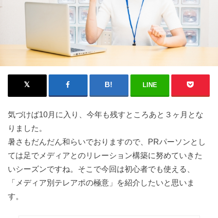
LINE
気づけば10月に入り、今年も残すところあと３ヶ月とな
りました。
暑さもだんだん和らいでおりますので、PRパーソンとし
ては足でメディアとのリレーション構築に努めていきた
いシーズンですね。そこで今回は初心者でも使える、
「メディア別テレアポの極意」を紹介したいと思いま
す。