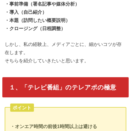
・事前準備（署名記事や媒体分析）
・導入（自己紹介）
・本題（訪問したい概要説明）
・クロージング（日程調整）
しかし、私の経験上、メディアごとに、細かいコツが存
在します。
そちらを紹介していきたいと思います。
１、「テレビ番組」のテレアポの極意
ポイント
・オンエア時間の前後1時間以上は避ける