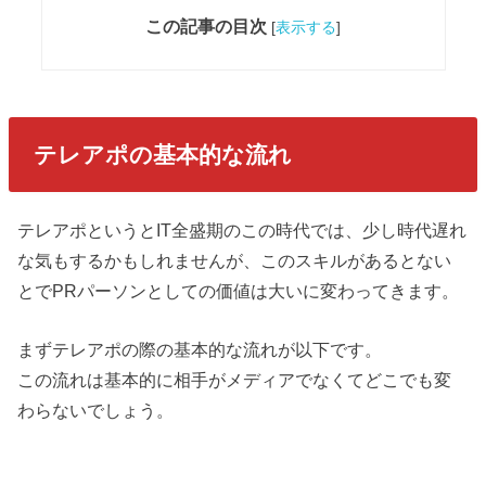
この記事の目次
[
表示する
]
テレアポの基本的な流れ
テレアポというとIT全盛期のこの時代では、少し時代遅れ
な気もするかもしれませんが、このスキルがあるとない
とでPRパーソンとしての価値は大いに変わってきます。
まずテレアポの際の基本的な流れが以下です。
この流れは基本的に相手がメディアでなくてどこでも変
わらないでしょう。