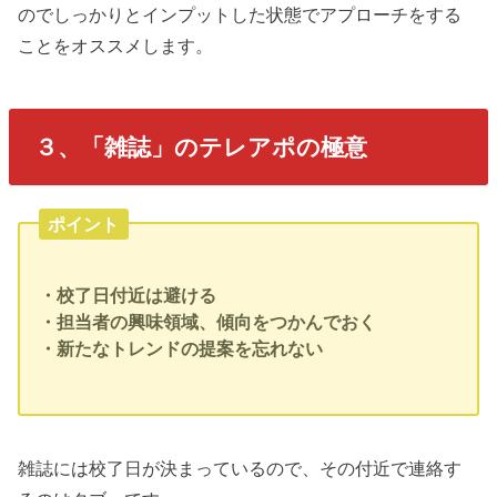
のでしっかりとインプットした状態でアプローチをする
ことをオススメします。
３、「雑誌」のテレアポの極意
ポイント
・校了日付近は避ける
・担当者の興味領域、傾向をつかんでおく
・新たなトレンドの提案を忘れない
雑誌には校了日が決まっているので、その付近で連絡す