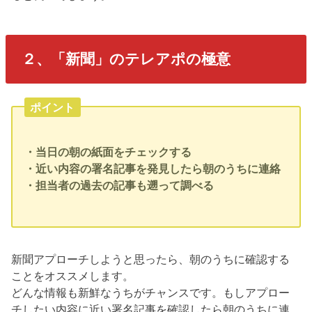
２、「新聞」のテレアポの極意
ポイント
・当日の朝の紙面をチェックする
・近い内容の署名記事を発見したら朝のうちに連絡
・担当者の過去の記事も遡って調べる
新聞アプローチしようと思ったら、朝のうちに確認する
ことをオススメします。
どんな情報も新鮮なうちがチャンスです。もしアプロー
チしたい内容に近い署名記事を確認したら朝のうちに連