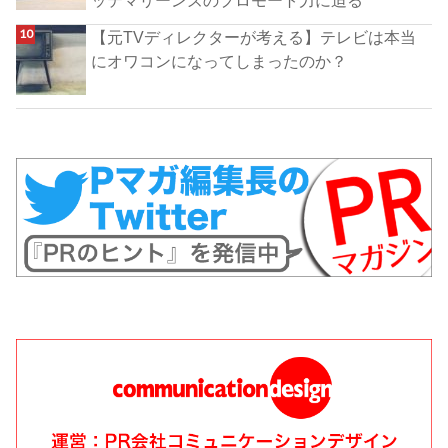
【元TVディレクターが考える】テレビは本当
にオワコンになってしまったのか？