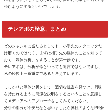
読むようにするといいでしょう。
テレアポの極意、まとめ
どのジャンルに当たるとしても、小手先のテクニックだ
け磨くのではなく、まずは相手先の媒体のことを知って
おく「媒体分析」をすることが第一歩です。
テレアポは、分析が命といっても過言ではないですし、
私の経験上一番重要であると考えています。
しっかりと媒体分析をして、適切な担当を見つけ、興味
を持たれるように簡潔な説明をするということを意識し
てメディアへのアプローチをしてみてください。
分析の部分が不安だなと思いましたら弊社のようなPR会