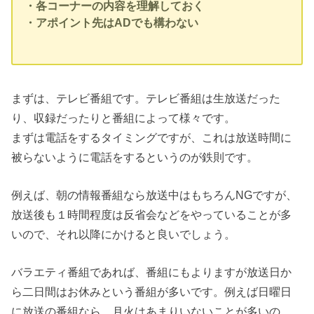
・各コーナーの内容を理解しておく
・アポイント先はADでも構わない
まずは、テレビ番組です。テレビ番組は生放送だった
り、収録だったりと番組によって様々です。
まずは電話をするタイミングですが、これは放送時間に
被らないように電話をするというのが鉄則です。
例えば、朝の情報番組なら放送中はもちろんNGですが、
放送後も１時間程度は反省会などをやっていることが多
いので、それ以降にかけると良いでしょう。
バラエティ番組であれば、番組にもよりますが放送日か
ら二日間はお休みという番組が多いです。例えば日曜日
に放送の番組なら、月火はあまりいないことが多いの