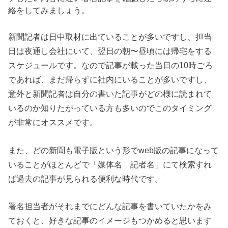
絡をしてみましょう。
新聞記者は日中取材に出ていることが多いですし、担当
日は夜通し会社にいて、翌日の朝〜昼頃には帰宅をする
スケジュールです。なので記事が載った当日の10時ごろ
であれば、まだ帰らずに社内にいることが多いですし、
意外と新聞記者は自分の書いた記事がどの様に読まれて
いるのか知りたがっている方も多いのでこのタイミング
が非常にオススメです。
また、どの新聞も電子版という形でweb版の記事になって
いることがほとんどで「媒体名 記者名」にて検索すれ
ば過去の記事が見られる便利な時代です。
署名担当者がそれまでにどんな記事を書いていたかをみ
ておくと、好きな記事のイメージもつかめると思います