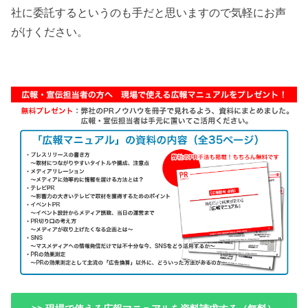
社に委託するというのも手だと思いますので気軽にお声
がけください。