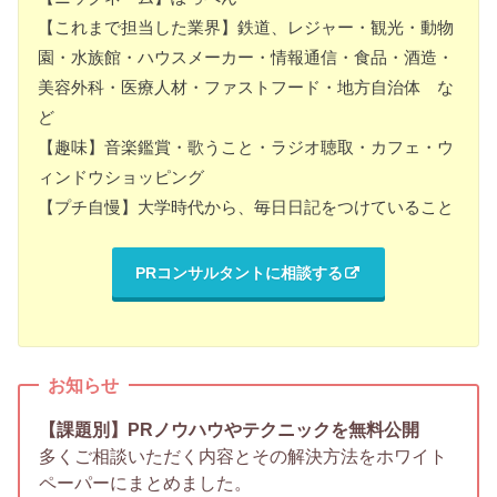
【これまで担当した業界】鉄道、レジャー・観光・動物
園・水族館・ハウスメーカー・情報通信・食品・酒造・
美容外科・医療人材・ファストフード・地方自治体 な
ど
【趣味】音楽鑑賞・歌うこと・ラジオ聴取・カフェ・ウ
ィンドウショッピング
【プチ自慢】大学時代から、毎日日記をつけていること
PRコンサルタントに相談する
お知らせ
【課題別】PRノウハウやテクニックを無料公開
多くご相談いただく内容とその解決方法をホワイト
ペーパーにまとめました。