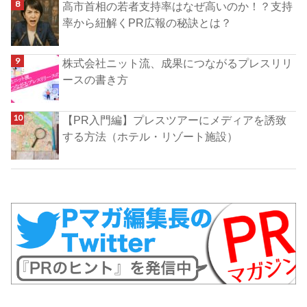
高市首相の若者支持率はなぜ高いのか！？支持
率から紐解くPR広報の秘訣とは？
株式会社ニット流、成果につながるプレスリリ
ースの書き方
【PR入門編】プレスツアーにメディアを誘致
する方法（ホテル・リゾート施設）