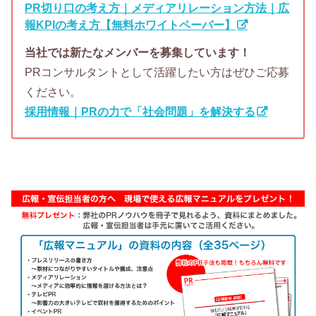
PR切り口の考え方｜メディアリレーション方法｜広
報KPIの考え方【無料ホワイトペーパー】
当社では新たなメンバーを募集しています！
PRコンサルタントとして活躍したい方はぜひご応募
ください。
採用情報｜PRの力で「社会問題」を解決する