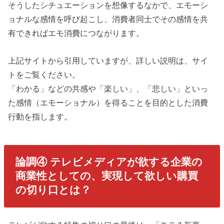
そうしたシチュエーションを想像するなかで、エモーシ
ョナルな感情を呼び起こし、消費者同士でその感情を共
有できればエモ消費につながります。
上記サイトから引用していますが、詳しい説明は、サイ
トをご覧ください。
「わかる」などの共感や「楽しい」、「悲しい」といっ
た感情（エモーショナル）を得ることを目的とした消費
行動を指します。
論調④ テレビメディアが欲する企業の
商業性としての、実現して欲しい購買
の切り口とは？