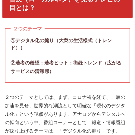
目とは？
２つのテーマ
①デジタル化の煽り（大衆の生活様式（トレン
ド））
②若者の羨望：若者ヒット：街録トレンド（広がる
サービスの清潔感）
２つのテーマとしては、まず、コロナ禍を経て、一層の
加速を見せ、世界的な潮流として明確な「現代のデジタ
ル化」という視点があります。アナログからデジタルへ
の転向という中、番組コーナーとして、報道・情報番組
が採り上げるテーマは、「デジタル化の煽り」です。