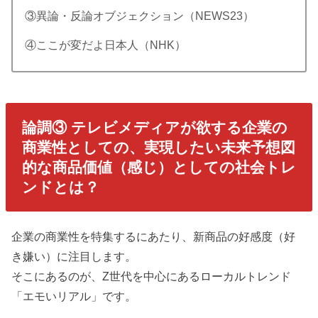
③異論・反論オブジェクション（NEWS23）
④ここが変だよ日本人（NHK）
論調③ テレビメディアが欲する企業の
商業性としての、実現したい未来予想図
的な商品価値（感じ）としての社会トレ
ンドとは？
企業の商業性を特集するにあたり、新商品の好感度（好
き嫌い）に注目します。
そこにあるのが、Z世代を中心にあるローカルトレンド
「エモいリアル」です。