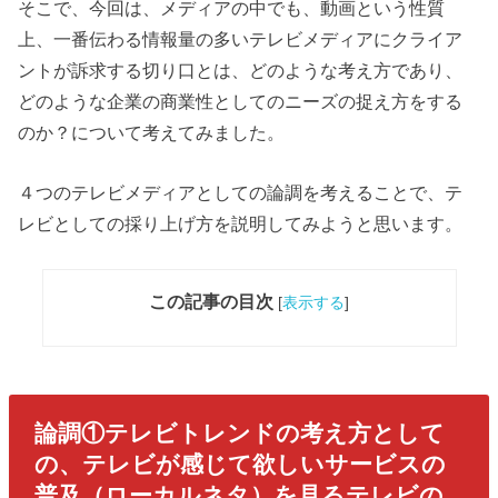
そこで、今回は、メディアの中でも、動画という性質
上、一番伝わる情報量の多いテレビメディアにクライア
ントが訴求する切り口とは、どのような考え方であり、
どのような企業の商業性としてのニーズの捉え方をする
のか？について考えてみました。
４つのテレビメディアとしての論調を考えることで、テ
レビとしての採り上げ方を説明してみようと思います。
この記事の目次
[
表示する
]
論調①テレビトレンドの考え方として
の、テレビが感じて欲しいサービスの
普及（ローカルネタ）を見るテレビの