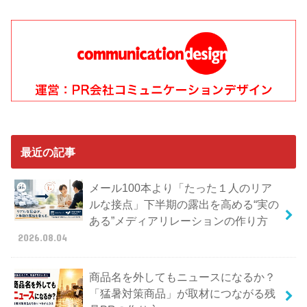
最近の記事
メール100本より「たった１人のリア
ルな接点」下半期の露出を高める“実の
ある”メディアリレーションの作り方
2026.08.04
商品名を外してもニュースになるか？
「猛暑対策商品」が取材につながる残