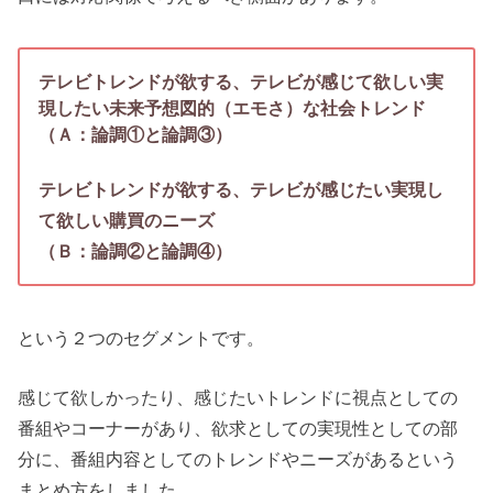
テレビトレンドが欲する、テレビが感じて欲しい実
現したい未来予想図的（エモさ）な社会トレンド
（Ａ：論調①と論調③）
テレビトレンドが欲する、テレビが感じたい実現し
て欲しい購買のニーズ
（Ｂ：論調②と論調④）
という２つのセグメントです。
感じて欲しかったり、感じたいトレンドに視点としての
番組やコーナーがあり、欲求としての実現性としての部
分に、番組内容としてのトレンドやニーズがあるという
まとめ方をしました。