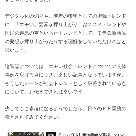
デジタル化の煽りや、若者の羨望としての街録トレンド
に、「エモい」要素が採り上がり、おススメトレンドや
国民の善悪の声といったトレンドとして、モテる新商品
の発想が採り上がったりする理解をしていただければと
思います。
論調③については、エモい社会トレンドについての具体
事例を挙げる点につき、乏しい記事となっていますが、
そうしたシーンが社会トレンドとして眼差されている点
について、お伝えできれば幸いです。
少しでもご参考になるようでしたら、日々のＰＲ業務の
糧とされてみてください。
【テレビPR】報道番組が重視している