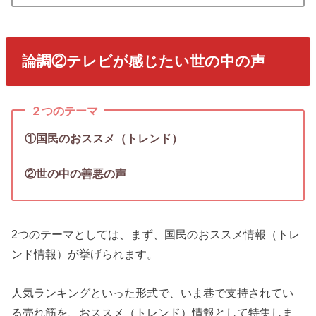
論調②テレビが感じたい世の中の声
２つのテーマ
①国民のおススメ（トレンド）
②世の中の善悪の声
2つのテーマとしては、まず、国民のおススメ情報（トレ
ンド情報）が挙げられます。
人気ランキングといった形式で、いま巷で支持されてい
る売れ筋を、おススメ（トレンド）情報として特集しま