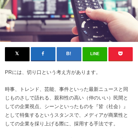
LINE
PRには、切り口という考え方があります。
時事、トレンド、芸能、事件といった最新ニュースと同
じものさしで語れる、親和性の高い（仲のいい）民間と
しての企業視点、シーンといったものを『皆（社会）』
として特集するというスタンスで、メディアが商業性と
しての企業を採り上げる際に、採用する手法です。