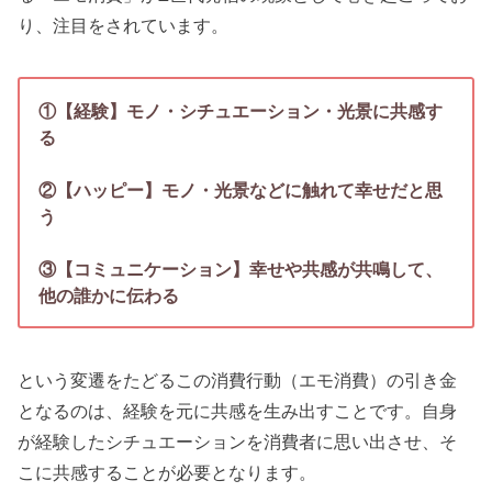
り、注目をされています。
①【経験】モノ・シチュエーション・光景に共感す
る
②【ハッピー】モノ・光景などに触れて幸せだと思
う
③【コミュニケーション】幸せや共感が共鳴して、
他の誰かに伝わる
という変遷をたどるこの消費行動（エモ消費）の引き金
となるのは、経験を元に共感を生み出すことです。自身
が経験したシチュエーションを消費者に思い出させ、そ
こに共感することが必要となります。