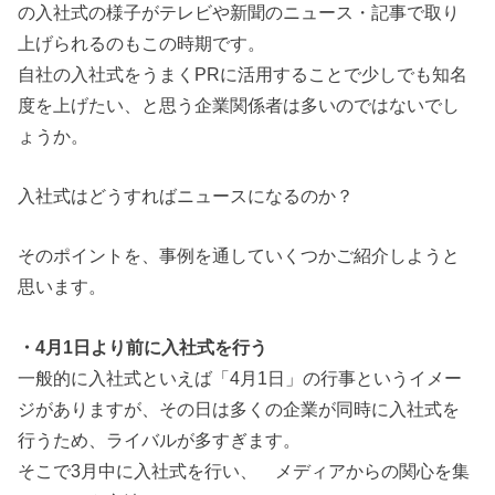
の入社式の様子がテレビや新聞のニュース・記事で取り
上げられるのもこの時期です。
自社の入社式をうまくPRに活用することで少しでも知名
度を上げたい、と思う企業関係者は多いのではないでし
ょうか。
入社式はどうすればニュースになるのか？
そのポイントを、事例を通していくつかご紹介しようと
思います。
・4月1日より前に入社式を行う
一般的に入社式といえば「4月1日」の行事というイメー
ジがありますが、その日は多くの企業が同時に入社式を
行うため、ライバルが多すぎます。
そこで3月中に入社式を行い、 メディアからの関心を集