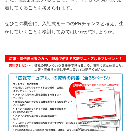
着してくることも考えられます。
ぜひこの機会に、入社式を一つのPRチャンスと考え、生
かしていくことも検討してみてはいかがでしょうか。