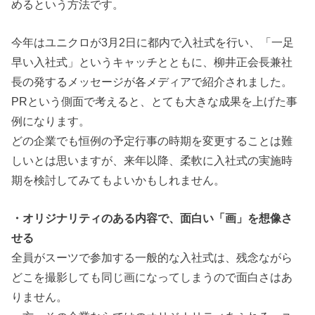
めるという方法です。
今年はユニクロが3月2日に都内で入社式を行い、「一足
早い入社式」というキャッチとともに、柳井正会長兼社
長の発するメッセージが各メディアで紹介されました。
PRという側面で考えると、とても大きな成果を上げた事
例になります。
どの企業でも恒例の予定行事の時期を変更することは難
しいとは思いますが、来年以降、柔軟に入社式の実施時
期を検討してみてもよいかもしれません。
・オリジナリティのある内容で、面白い「画」を想像さ
せる
全員がスーツで参加する一般的な入社式は、残念ながら
どこを撮影しても同じ画になってしまうので面白さはあ
りません。