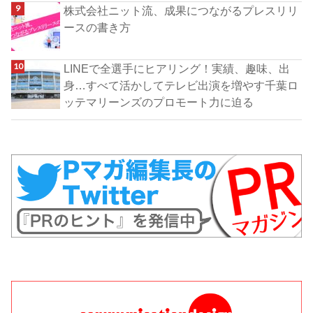
株式会社ニット流、成果につながるプレスリリ
ースの書き方
LINEで全選手にヒアリング！実績、趣味、出
身…すべて活かしてテレビ出演を増やす千葉ロ
ッテマリーンズのプロモート力に迫る