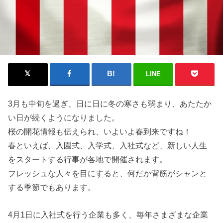
LINE
3月も中旬を過ぎ、日に日に冬の寒さも弱まり、あたたか
い日が続くようになりました。
桜の開花情報も伝えられ、いよいよ春到来ですね！
春といえば、入園式、入学式、入社式など、新しい人生
をスタートする行事が各地で開催されます。
フレッシュな人々を目にすると、何だか背筋がシャンと
する季節でもあります。
4月1日に入社式を行う企業も多く、毎年さまざまな企業