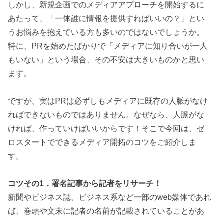
しかし、新規企画でのメディアアプローチを開始するに
あたって、「一体誰に情報を提供すればいいの？」とい
うお悩みを抱えている方も多いのではないでしょうか。
特に、PRを始めたばかりで「メディアに知り合いが一人
もいない」という場合、その不安は大きいものかと思い
ます。
ですが、実はPRは必ずしもメディアに既存の人脈がなけ
ればできないものではありません。なぜなら、人脈がな
ければ、作っていけばいいからです！そこで今回は、ゼ
ロスタートでできるメディア開拓のコツをご紹介しま
す。
コツその1．署名記事から記者をリサーチ！
新聞やビジネス誌、ビジネス系など一部のweb媒体であれ
ば、巻頭や文末に記者の名前が記載されていることがあ