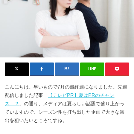
LINE
こんにちは。早いもので7月の最終週になりました。先週
配信しました記事「
【テレビPR】夏はPRのチャン
ス！？
」の通り、メディアは夏らしい話題で盛り上がっ
ていますので、シーズン性を打ち出した企画で大きな露
出を狙いたいところですね。