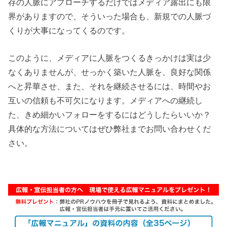
存の人脈にアプローチするだけではメディア露出にも限
界がありますので、そういった場合も、新規での人脈づ
くりが大事になってくるのです。
このように、メディアに人脈をつくるきっかけは実は少
なくありませんが、せっかく築いた人脈を、良好な関係
へと昇華させ、また、それを継続させるには、時間やお
互いの信頼も不可欠になります。メディアへの継続し
た、きめ細かいフォローをするにはどうしたらいいか？
具体的な方法についてはぜひ弊社までお問い合わせくだ
さい。