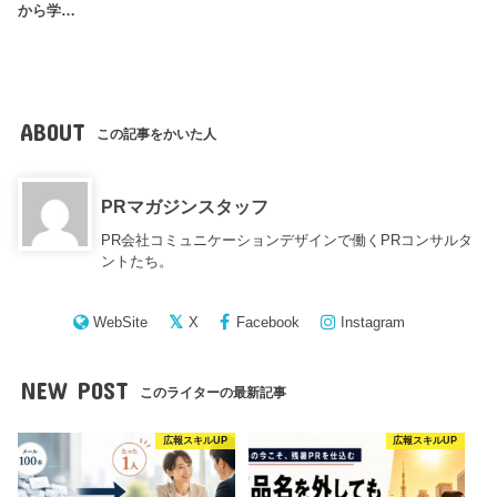
から学…
ABOUT
この記事をかいた人
PRマガジンスタッフ
PR会社コミュニケーションデザインで働くPRコンサルタ
ントたち。
WebSite
X
Facebook
Instagram
NEW POST
このライターの最新記事
広報スキルUP
広報スキルUP