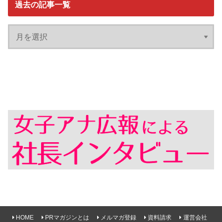
過去の記事一覧
HOME
PRマガジンとは
メルマガ登録
資料請求
運営会社