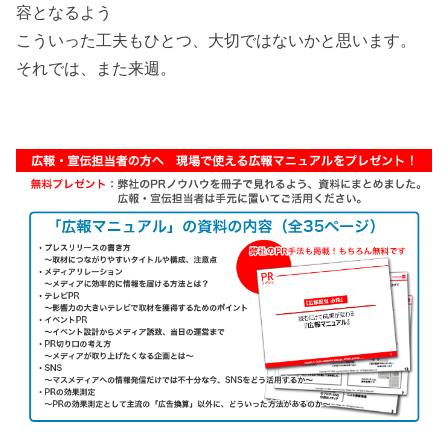
容となるよう
こういった工夫もひとつ、大切ではないかと思います。
それでは、また来週。