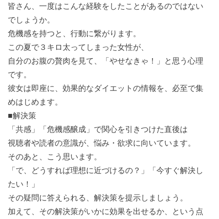
皆さん、一度はこんな経験をしたことがあるのではない
でしょうか。
危機感を持つと、行動に繋がります。
この夏で３キロ太ってしまった女性が、
自分のお腹の贅肉を見て、「やせなきゃ！」と思う心理
です。
彼女は即座に、効果的なダイエットの情報を、必至で集
めはじめます。
■解決策
「共感」「危機感醸成」で関心を引きつけた直後は
視聴者や読者の意識が、悩み・欲求に向いています。
そのあと、こう思います。
「で、どうすれば理想に近づけるの？」「今すぐ解決し
たい！」
その疑問に答えられる、解決策を提示しましょう。
加えて、その解決策がいかに効果を出せるか、という点