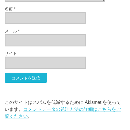
名前
*
メール
*
サイト
このサイトはスパムを低減するために Akismet を使って
います。
コメントデータの処理方法の詳細はこちらをご
覧ください
。