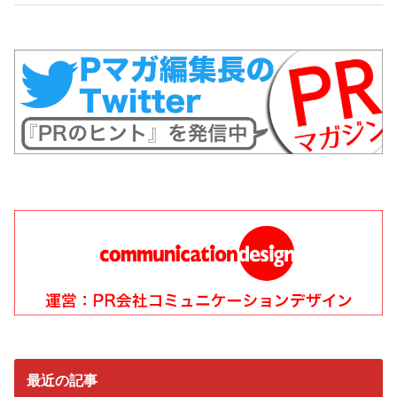
最近の記事