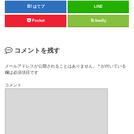
はてブ
LINE
Pocket
feedly
コメントを残す
メールアドレスが公開されることはありません。
*
が付いている
欄は必須項目です
コメント