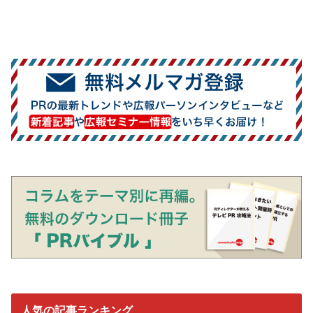
人気の記事ランキング