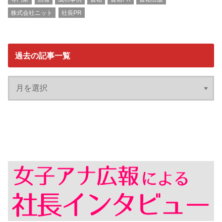
株式会社ニット
社長PR
過去の記事一覧