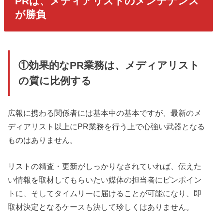
PRは、メディアリストのメンテナンス
が勝負
①効果的なPR業務は、メディアリスト
の質に比例する
広報に携わる関係者には基本中の基本ですが、最新のメ
ディアリスト以上にPR業務を行う上で心強い武器となる
ものはありません。
リストの精査・更新がしっかりなされていれば、伝えた
い情報を取材してもらいたい媒体の担当者にピンポイン
トに、そしてタイムリーに届けることが可能になり、即
取材決定となるケースも決して珍しくはありません。