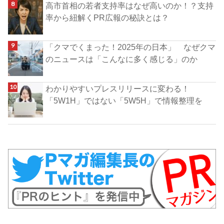
高市首相の若者支持率はなぜ高いのか！？支持
率から紐解くPR広報の秘訣とは？
「クマでくまった！2025年の日本」 なぜクマ
のニュースは「こんなに多く感じる」のか
わかりやすいプレスリリースに変わる！
「5W1H」ではない「5W5H」で情報整理を