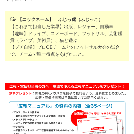
【ニックネーム】 ふじっ虎（ふじっこ）
【これまで担当した業界】出版、レジャー、自動車
【趣味】ドライブ、スノーボード、フットサル、芸術鑑
賞（ライブ、美術展）、猫と遊ぶ
【プチ自慢】プロOBチームとのフットサル大会の試合
で、チームで唯一得点をあげたこと。