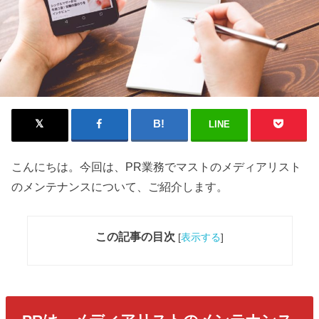
LINE
こんにちは。今回は、PR業務でマストのメディアリスト
のメンテナンスについて、ご紹介します。
この記事の目次
[
表示する
]