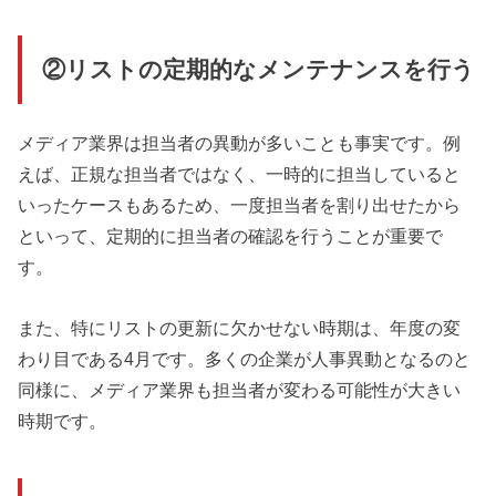
②リストの定期的なメンテナンスを行う
メディア業界は担当者の異動が多いことも事実です。例
えば、正規な担当者ではなく、一時的に担当していると
いったケースもあるため、一度担当者を割り出せたから
といって、定期的に担当者の確認を行うことが重要で
す。
また、特にリストの更新に欠かせない時期は、年度の変
わり目である4月です。多くの企業が人事異動となるのと
同様に、メディア業界も担当者が変わる可能性が大きい
時期です。