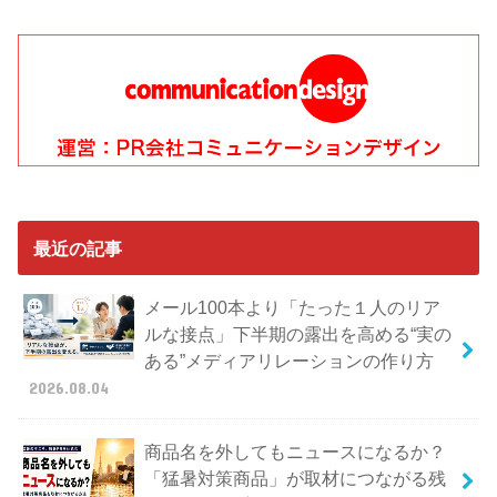
最近の記事
メール100本より「たった１人のリア
ルな接点」下半期の露出を高める“実の
ある”メディアリレーションの作り方
2026.08.04
商品名を外してもニュースになるか？
「猛暑対策商品」が取材につながる残