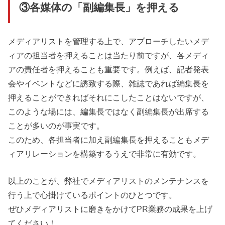
③各媒体の「副編集長」を押える
メディアリストを管理する上で、アプローチしたいメデ
ィアの担当者を押えることは当たり前ですが、各メディ
アの責任者を押えることも重要です。例えば、記者発表
会やイベントなどに誘致する際、雑誌であれば編集長を
押えることができればそれにこしたことはないですが、
このような場には、編集長ではなく副編集長が出席する
ことが多いのが事実です。
このため、各担当者に加え副編集長を押えることもメデ
ィアリレーションを構築するうえで非常に有効です。
以上のことが、弊社でメディアリストのメンテナンスを
行う上で心掛けているポイントのひとつです。
ぜひメディアリストに磨きをかけてPR業務の成果を上げ
てください！