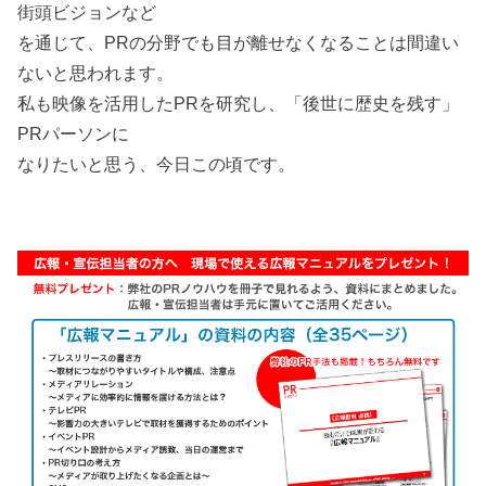
街頭ビジョンなど
を通じて、PRの分野でも目が離せなくなることは間違い
ないと思われます。
私も映像を活用したPRを研究し、「後世に歴史を残す」
PRパーソンに
なりたいと思う、今日この頃です。