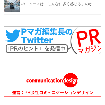
のニュースは「こんなに多く感じる」のか