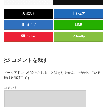
ポスト
シェア
はてブ
LINE
Pocket
feedly
コメントを残す
メールアドレスが公開されることはありません。
*
が付いている
欄は必須項目です
コメント