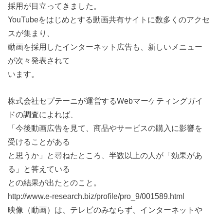
採用が目立ってきました。
YouTubeをはじめとする動画共有サイトに数多くのアクセ
スが集まり、
動画を採用したインターネット広告も、新しいメニュー
が次々発表されて
います。
株式会社セプテーニが運営するWebマーケティングガイ
ドの調査によれば、
「今後動画広告を見て、商品やサービスの購入に影響を
受けることがある
と思うか」と尋ねたところ、半数以上の人が「効果があ
る」と答えている
との結果が出たとのこと。
http://www.e-research.biz/profile/pro_9/001589.html
映像（動画）は、テレビのみならず、インターネットや