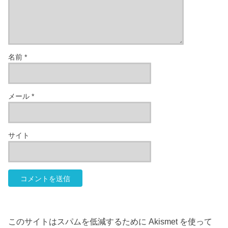
名前
*
メール
*
サイト
このサイトはスパムを低減するために Akismet を使って