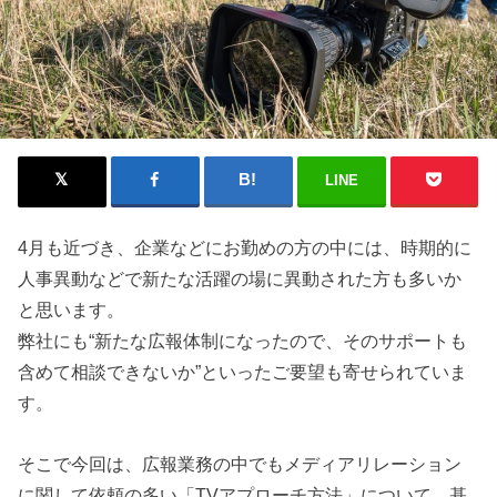
LINE
4月も近づき、企業などにお勤めの方の中には、時期的に
人事異動などで新たな活躍の場に異動された方も多いか
と思います。
弊社にも“新たな広報体制になったので、そのサポートも
含めて相談できないか”といったご要望も寄せられていま
す。
そこで今回は、広報業務の中でもメディアリレーション
に関して依頼の多い「TVアプローチ方法」について、基