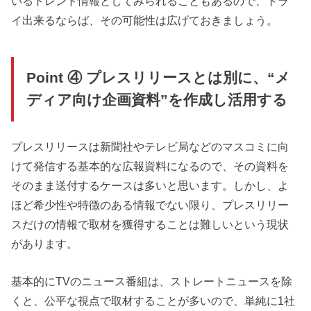
いるトレンド情報としてみられることもあるので、トラ
イ出来るならば、その可能性は広げておきましょう。
Point ④ プレスリリースとは別に、“メ
ディア向け企画資料”を作成し活用する
プレスリリースは新聞社やテレビ局などのマスコミに向
けて発信する基本的な広報資料になるので、その資料を
そのまま送付するケースは多いと思います。しかし、よ
ほど希少性や特徴のある情報でない限り、プレスリリー
スだけの情報で取材を獲得することは難しいという現状
があります。
基本的にTVのニュース番組は、ストレートニュースを除
くと、公平な視点で取材することが多いので、単純に1社