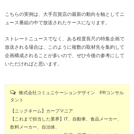
こちらの実例は、大手百貨店の最新の動向を軸としてニ
ュース番組の中で放送されたケースになります。
ストレートニュースでなく、ある程度長尺の特集企画で
放送される場合は、このように複数の取材先を集約して
企画構成されることが多いので、ぜひ今後の参考にして
いただければと思います。
株式会社コミュニケーションデザイン PRコンサル
タント
【ニックネーム】カープマニア
【これまで担当した業界】IT、自動車、食品メーカー、
飲料メーカー、自治体、