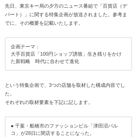
先日、東京キー局の夕方のニュース番組で「百貨店（デ
パート）」に関する特集企画が放送されました。参考ま
でに、その概要を記載いたします。
企画テーマ：
大手百貨店「100円ショップ誘致」生き残りをかけ
た新戦略 時代に合わせて進化
という特集企画で、3つの店舗を取材した構成内容でし
た。
それぞれの取材要素を下記に記します。
● 千葉・船橋市のファッションビル「津田沼パル
コ」が28日に閉店することになった。