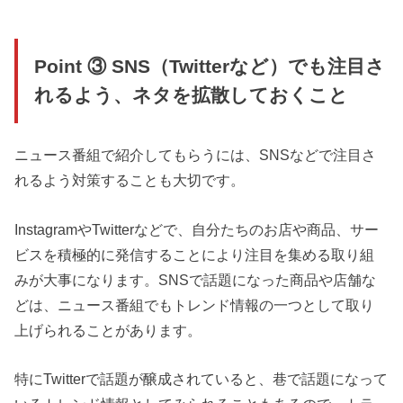
Point ③ SNS（Twitterなど）でも注目さ
れるよう、ネタを拡散しておくこと
ニュース番組で紹介してもらうには、SNSなどで注目さ
れるよう対策することも大切です。
InstagramやTwitterなどで、自分たちのお店や商品、サー
ビスを積極的に発信することにより注目を集める取り組
みが大事になります。SNSで話題になった商品や店舗な
どは、ニュース番組でもトレンド情報の一つとして取り
上げられることがあります。
特にTwitterで話題が醸成されていると、巷で話題になって