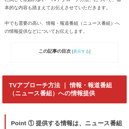
本的な内容も踏まえてお伝えさせていただきます。
中でも需要の高い、情報・報道番組（ニュース番組）へ
の情報提供などについてお伝えします。
この記事の目次
[
表示する
]
TVアプローチ方法 ｜ 情報・報道番組
（ニュース番組）への情報提供
Point ① 提供する情報は、ニュース番組