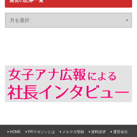
過去の記事一覧
HOME
PRマガジンとは
メルマガ登録
資料請求
運営会社