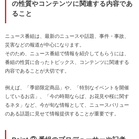
の性質やコンテンツに関連する内容であ
ること
ニュース番組は、最新のニュースや話題、事件・事故、
災害などの報道が中心になります。
そのため、ニュース番組で情報を紹介してもらうには、
番組の性質に合ったトピックス、コンテンツに関連する
内容であることが大切です。
例えば、「季節限定商品」や、「特別なイベントを開催
しているお店」、「今の時期ならば、お花見や桜に関す
るネタ」など、今が旬な情報として、ニュースバリュー
のある話題に見せて情報提供することが重要です。