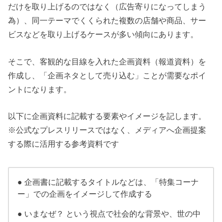
だけを取り上げるのではなく（広告寄りになってしまう
為）、同一テーマでくくられた複数の店舗や商品、サー
ビスなどを取り上げるケースが多い傾向にあります。
そこで、客観的な目線を入れた企画資料（報道資料）を
作成し、「企画ネタとして売り込む」ことが需要なポイ
ントになります。
以下に企画資料に記載する要素やイメージを記します。
※公式なプレスリリースではなく、メディアへ企画提案
する際に活用する参考資料です
● 企画書に記載するタイトルなどは、「特集コーナ
ー」での企画をイメージして作成する
● いまなぜ？ という視点で社会的な背景や、世の中