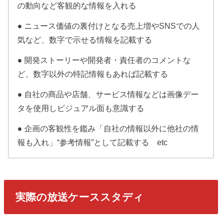
の動向など客観的な情報を入れる
● ニュース価値の裏付けとなる売上増やSNSでの人
気など、数字で示せる情報を記載する
● 開発ストーリーや開発者・責任者のコメントな
ど、数字以外の特記情報もあれば記載する
● 自社の商品や店舗、サービス情報などは画像デー
タを使用しビジュアル面も意識する
● 企画の客観性を鑑み「自社の情報以外に他社の情
報も入れ」“参考情報”として記載する etc
実際の放送ケーススタディ