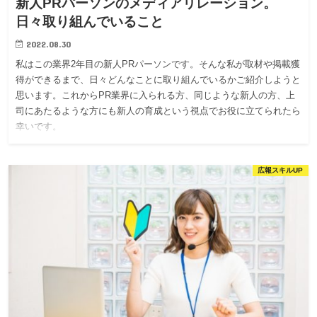
新人PRパーソンのメディアリレーション。
日々取り組んでいること
2022.08.30
私はこの業界2年目の新人PRパーソンです。そんな私が取材や掲載獲
得ができるまで、日々どんなことに取り組んでいるかご紹介しようと
思います。これからPR業界に入られる方、同じような新人の方、上
司にあたるような方にも新人の育成という視点でお役に立てられたら
幸いです。
広報スキルUP