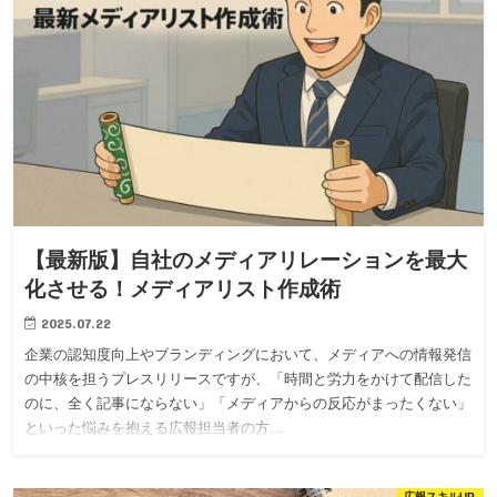
【最新版】自社のメディアリレーションを最大
化させる！メディアリスト作成術
2025.07.22
企業の認知度向上やブランディングにおいて、メディアへの情報発信
の中核を担うプレスリリースですが、「時間と労力をかけて配信した
のに、全く記事にならない」「メディアからの反応がまったくない」
といった悩みを抱える広報担当者の方…
広報スキルUP