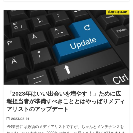
広報スキルUP
「2023年はいい出会いを増やす！」ために広
報担当者が準備すべきこととはやっぱりメディ
アリストのアップデート
2023.02.21
PR業務には必須のメディアリストですが、ちゃんとメンテナンスを