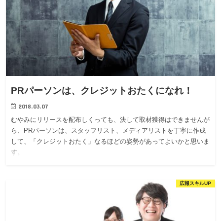
PRパーソンは、クレジットおたくになれ！
2018.03.07
むやみにリリースを配布しくっても、決して取材獲得はできませんが
ら、PRパーソンは、スタッフリスト、メディアリストを丁寧に作成
して、「クレジットおたく」なるほどの姿勢があってよいかと思いま
す。
広報スキルUP