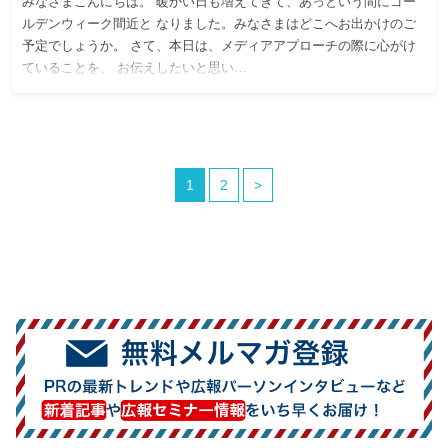
みなさまこんにちは。 暖かい日も増えてきて、あっという間にゴー
ルデンウィーク間近と なりました。みなさまはどこへお出かけのご
予定でしょうか。 さて、本日は、メディアアプローチの際に心がけ
ていることを、 お伝えしたいと思い…
1
2
>