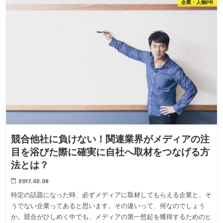
企業・人物PR
競合他社に負けない！関連業界がメディアの注
目を浴びた際に確実に自社へ取材をつなげる方
法とは？
2017.02.08
特定の話題になった時、必ずメディアに取材してもらえる企業と、そ
うでない企業ってあると思います。その違いって、何なのでしょう
か。競合がひしめく中でも、メディアの第一想起を獲得するためのヒ