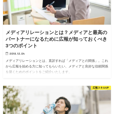
メディアリレーションとは？メディアと最高の
パートナーになるために広報が知っておくべき
3つのポイント
2018.12.04
メディアリレーションとは、直訳すれば「メディアとの関係」。これ
から広報を始める方に知ってもらいたい、メディアと良好な信頼関係
を築くためのポイントをご紹介いたします。
広報スキルUP