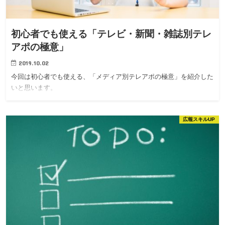
初心者でも使える「テレビ・新聞・雑誌別テレ
アポの極意」
2019.10.02
今回は初心者でも使える、「メディア別テレアポの極意」を紹介した
いと思います。
広報スキルUP