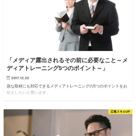
「メディア露出されるその前に必要なこと～メ
ディアトレーニング5つのポイント～」
2017.12.22
急な取材にも対応できるメディアトレーニングの5つのポイントをお
伝えしたいと思います。
広報スキルUP