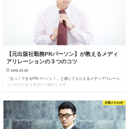
【元出版社勤務PRパーソン】が教えるメディ
アリレーションの３つのコツ
2018.07.03
「おっ！できるPRパーソン！」と感じてもらえるメディアリレーシ
ョンのコツを３点ほどご紹介します。
広報スキルUP