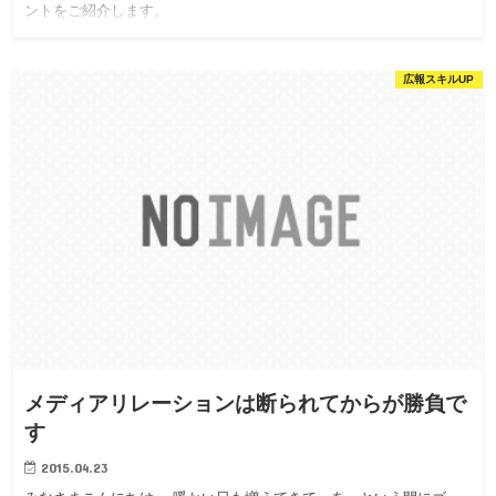
ントをご紹介します。
広報スキルUP
メディアリレーションは断られてからが勝負で
す
2015.04.23