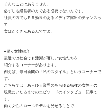
そんなことはありません。
必ずしも経営者の方である必要はないんです。
社員の方でもＰＲ効果のあるメディア露出のチャンスっ
て
実はたくさんあるんですよ。
●働く女性紹介
最近では社会でも活躍が著しい女性たちを
紹介するコーナーがあります。
例えば、毎日新聞の「私のスタイル」というコーナーで
す。
こちらでは、あらゆる業界のあらゆる職種の女性への
現職にいたるまでのエピソードのインタビュー記事で
す。
働く女性のロールモデルを見せることで、