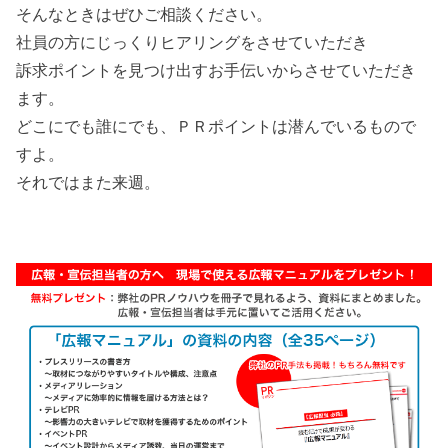
そんなときはぜひご相談ください。
社員の方にじっくりヒアリングをさせていただき
訴求ポイントを見つけ出すお手伝いからさせていただき
ます。
どこにでも誰にでも、ＰＲポイントは潜んでいるもので
すよ。
それではまた来週。