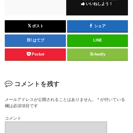
いいねしよう！
ポスト
シェア
はてブ
LINE
Pocket
feedly
コメントを残す
メールアドレスが公開されることはありません。
*
が付いている
欄は必須項目です
コメント