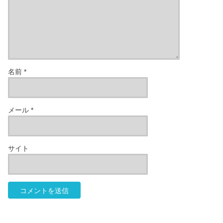
名前
*
メール
*
サイト