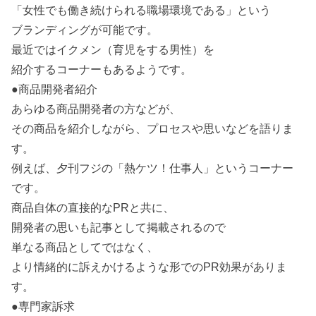
「女性でも働き続けられる職場環境である」という
ブランディングが可能です。
最近ではイクメン（育児をする男性）を
紹介するコーナーもあるようです。
●商品開発者紹介
あらゆる商品開発者の方などが、
その商品を紹介しながら、プロセスや思いなどを語りま
す。
例えば、夕刊フジの「熱ケツ！仕事人」というコーナー
です。
商品自体の直接的なPRと共に、
開発者の思いも記事として掲載されるので
単なる商品としてではなく、
より情緒的に訴えかけるような形でのPR効果がありま
す。
●専門家訴求