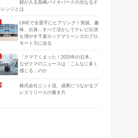
頼が入る長崎バイオパークの次なるチ
ャレンジとは
LINEで全選手にヒアリング！実績、趣
味、出身…すべて活かしてテレビ出演
を増やす千葉ロッテマリーンズのプロ
モート力に迫る
「クマでくまった！2025年の日本」
なぜクマのニュースは「こんなに多く
感じる」のか
株式会社ニット流、成果につながるプ
レスリリースの書き方