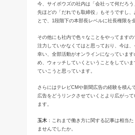
今、サイボウズの社内は「会社って何だろう
先ほどの「だれでも取締役」もそうですし、
とで、1段階下の本部長レベルに社長権限を
その他にも社内で色々なことをやってますの
注力していかなくてはと思っており、今は、
幸い、全部活動がオンラインになっています
め、ウォッチしていくということをしていま
ていこうと思っています。
さらにはテレビCMや新聞広告の経験を積ん
広告をどうリンクさせていくとより広がって
ます。
玉木
：これまで働き方に関する記事は相当た
ませんでしたか。