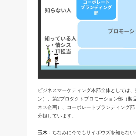
ビジネスマーケティング本部全体としては、
ン）、第2プロダクトプロモーション部（製品
ネス企画）、コーポレートブランディング部
分担しています。
玉木
：ちなみに今でもサイボウズを知らない