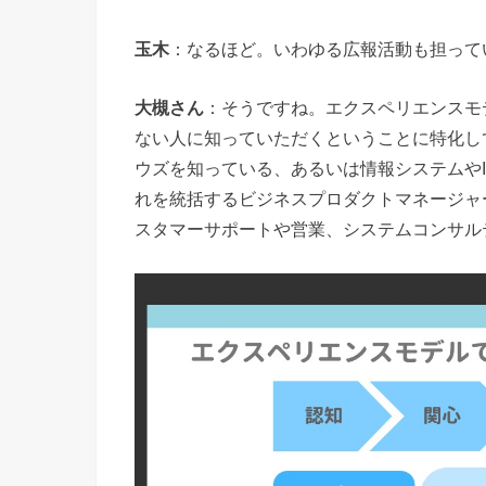
玉木
：なるほど。いわゆる広報活動も担って
大槻さん
：そうですね。エクスペリエンスモ
ない人に知っていただくということに特化し
ウズを知っている、あるいは情報システムや
れを統括するビジネスプロダクトマネージャ
スタマーサポートや営業、システムコンサル