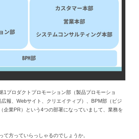
第1プロダクトプロモーション部（製品プロモーショ
広報、Webサイト、クリエイティブ）、BPM部（ビジ
（企業PR）という4つの部署になっていまして、業務を
って方っていらっしゃるのでしょうか。