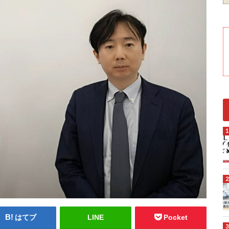
はてブ
LINE
Pocket