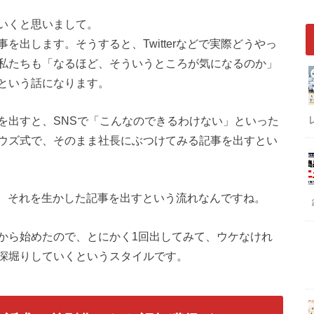
いくと思いまして。
出します。そうすると、Twitterなどで実際どうやっ
私たちも「なるほど、そういうところが気になるのか」
という話になります。
を出すと、SNSで「こんなのできるわけない」といった
ウズ式で、そのまま社長にぶつけてみる記事を出すとい
して、それを生かした記事を出すという流れなんですね。
から始めたので、とにかく1回出してみて、ウケなけれ
深堀りしていくというスタイルです。