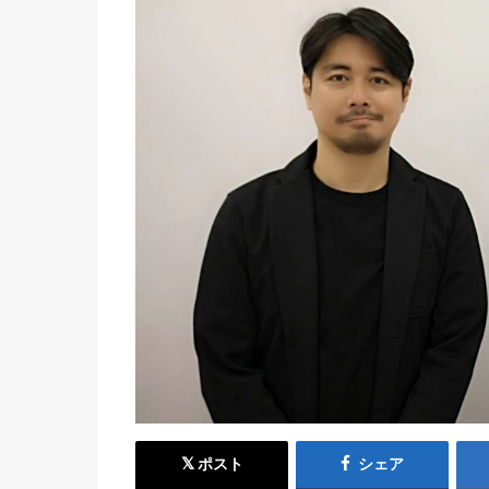
ポスト
シェア