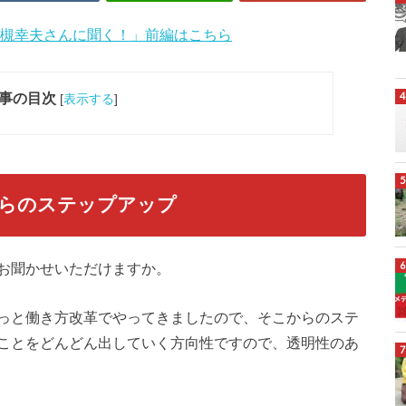
大槻幸夫さんに聞く！」前編はこちら
事の目次
[
表示する
]
からのステップアップ
お聞かせいただけますか。
っと働き方改革でやってきましたので、そこからのステ
ことをどんどん出していく方向性ですので、透明性のあ