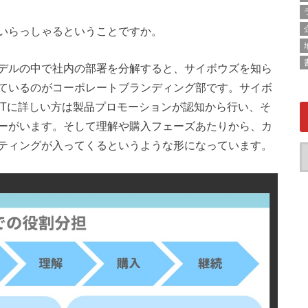
いらっしゃるということですか。
デルの中で社内の部署を分解すると、サイボウズを知ら
ているのがコーポレートブランディング部です。サイボ
ITに詳しい方は製品プロモーションが認知から行い、そ
ーがいます。そして理解や購入フェーズあたりから、カ
ティングが入ってくるというような形になっています。