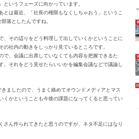
」というフェーズに向かっています。
あとは最近、「社長の権限もなくしちゃおう」というこ
全部落としたんですね。
で、その辺りをどう料理して出していくかということに
その社内の動きをしっかり見ているところです。
ので、会議に出席していなくても内容を把握できるた
す。それをどう見せたらいいかを編集会議などで議論し
できましたので、うまく絡めてオウンドメディアとマス
いくかということも今後の課題になってくると思ってい
くさん作られてきたと思うのですが、ネタ不足にはなり