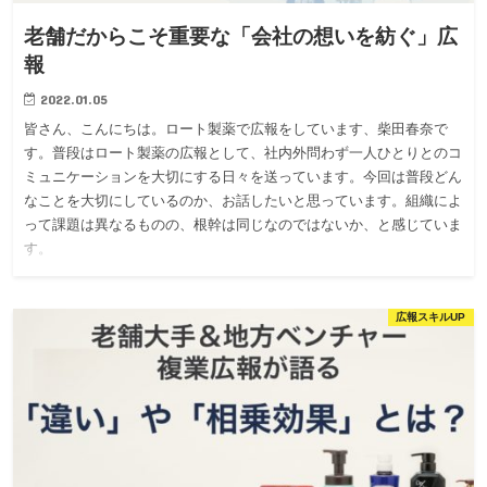
老舗だからこそ重要な「会社の想いを紡ぐ」広
報
2022.01.05
皆さん、こんにちは。ロート製薬で広報をしています、柴田春奈で
す。普段はロート製薬の広報として、社内外問わず一人ひとりとのコ
ミュニケーションを大切にする日々を送っています。今回は普段どん
なことを大切にしているのか、お話したいと思っています。組織によ
って課題は異なるものの、根幹は同じなのではないか、と感じていま
す。
広報スキルUP