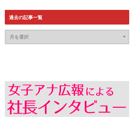
過去の記事一覧