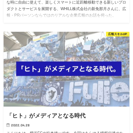
な時に自由に使えて、楽しくスマートに近距離移動できる新しいプロ
ダクトとサービスを展開する、WHILL株式会社の新免那月さんに、広
報・PRパーソンならではのリアルな企業広報のお話を伺った。
広報スキルUP
「ヒト」がメディアとなる時代
2022.04.28