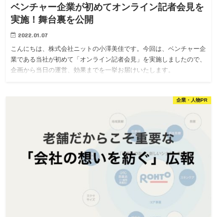
ベンチャー企業が初めてオンライン記者会見を
実施！舞台裏を公開
2022.01.07
こんにちは、株式会社ニットの小澤美佳です。今回は、ベンチャー企
業である当社が初めて「オンライン記者会見」を実施しましたので、
企画から当日の運営、効果までを一挙お届けいたします。
企業・人物PR