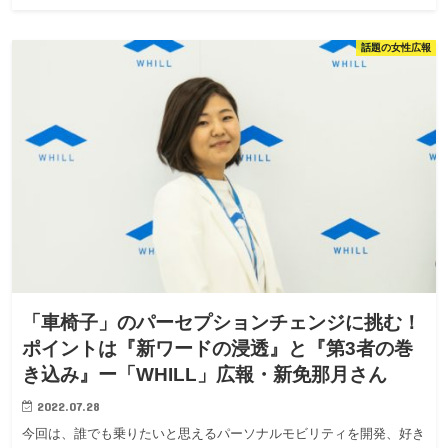
話題の女性広報
「車椅子」のパーセプションチェンジに挑む！
ポイントは『新ワードの浸透』と『第3者の巻
き込み』ー「WHILL」広報・新免那月さん
2022.07.28
今回は、誰でも乗りたいと思えるパーソナルモビリティを開発、好き