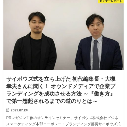
セミナーレポート
サイボウズ式を立ち上げた 初代編集長・大槻
幸夫さんに聞く！ オウンドメディアで企業ブ
ランディングを成功させる方法 ～『働き方』
で第一想起されるまでの道のりとは～
2021.07.29
PRマガジン主催のオンラインセミナー。サイボウズ株式会社ビジネ
スマーケティング本部コーポレートブランディング部長サイボウズ式