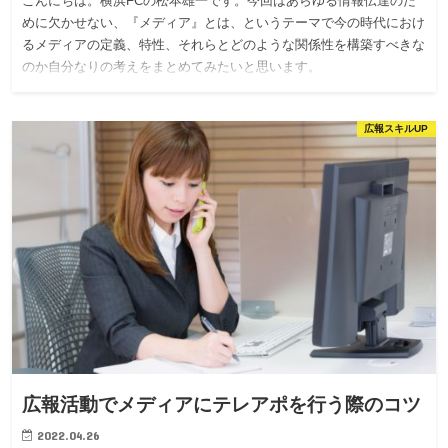
こんにちは。横浜FCの松本雄一です。今回はあらゆる情報伝達のた
めに欠かせない、『メディア』とは、というテーマで今の時代におけ
るメディアの定義、特性、それらとどのような関係性を構築すべきな
のか自分なりの考えをまとめてみたいと思います。
広報スキルUP
広報活動でメディアにテレアポを行う際のコツ
2022.04.26