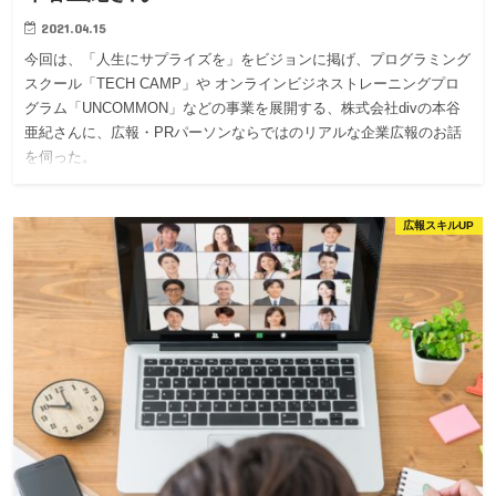
2021.04.15
今回は、「人生にサプライズを」をビジョンに掲げ、プログラミング
スクール「TECH CAMP」や オンラインビジネストレーニングプロ
グラム「UNCOMMON」などの事業を展開する、株式会社divの本谷
亜紀さんに、広報・PRパーソンならではのリアルな企業広報のお話
を伺った。
広報スキルUP