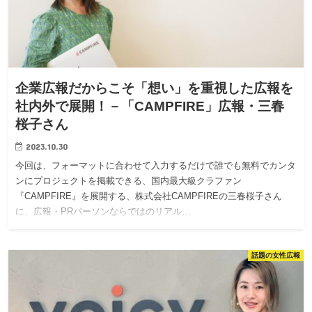
企業広報だからこそ「想い」を重視した広報を
社内外で展開！－「CAMPFIRE」広報・三春
桜子さん
2023.10.30
今回は、フォーマットに合わせて入力するだけで誰でも無料でカンタ
ンにプロジェクトを掲載できる、国内最大級クラファン
『CAMPFIRE』を展開する、株式会社CAMPFIREの三春桜子さん
に、広報・PRパーソンならではのリアル…
話題の女性広報