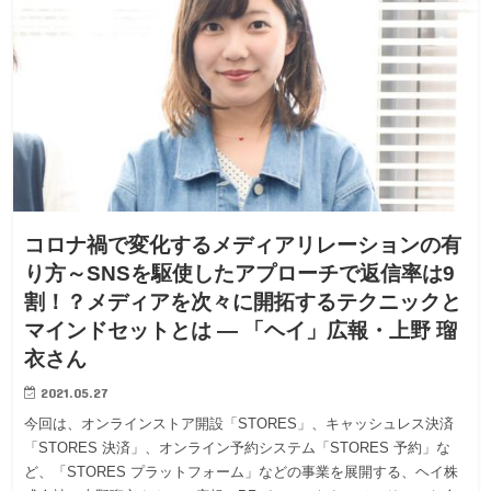
コロナ禍で変化するメディアリレーションの有
り方～SNSを駆使したアプローチで返信率は9
割！？メディアを次々に開拓するテクニックと
マインドセットとは — 「ヘイ」広報・上野 瑠
衣さん
2021.05.27
今回は、オンラインストア開設「STORES」、キャッシュレス決済
「STORES 決済」、オンライン予約システム「STORES 予約」な
ど、「STORES プラットフォーム」などの事業を展開する、ヘイ株