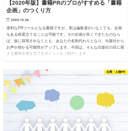
【2020年版】書籍PRのプロがすすめる「書籍
企画」のつくり方
2020.10.06
便利なPRツールとなる書籍ですが、実は編集者がいなくても、企画
をある程度立てることは可能です。その企画が良くできたものなら
ば、仮に採用されなくとも、あなたの名刺代わりとなり、出版社から
お声が掛かる可能性がアップします。今回は、そんな出版社の目に留
まる書籍企画を立てるポイントをご紹介します。
企業・人物PR