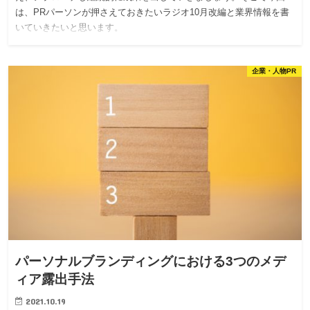
は、PRパーソンが押さえておきたいラジオ10月改編と業界情報を書
いていきたいと思います。
企業・人物PR
パーソナルブランディングにおける3つのメデ
ィア露出手法
2021.10.19