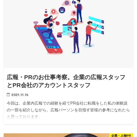
広報・PRのお仕事考察。企業の広報スタッフ
とPR会社のアカウントスタッフ
2021.11.16
今回は、企業内広報での経験を経てPR会社に転職をした私の体験談
の一部を紹介しながら、広報パーソンを目指す皆様の参考になれたら
と思っております。
企業・人物PR