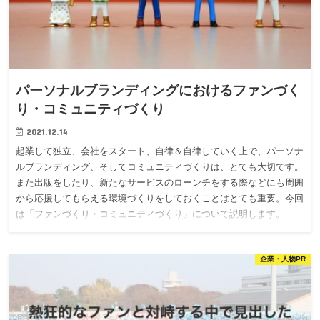
パーソナルブランディングにおけるファンづく
り・コミュニティづくり
2021.12.14
起業して独立、会社をスタート、自律＆自律していく上で、パーソナ
ルブランディング、そしてコミュニティづくりは、とても大切です。
また出版をしたり、新たなサービスのローンチをする際などにも周囲
から応援してもらえる環境づくりをしておくことはとても重要。今回
は「ファンづくり・コミュニティづくり」について説明します。
企業・人物PR