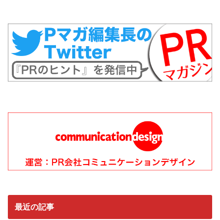
最近の記事