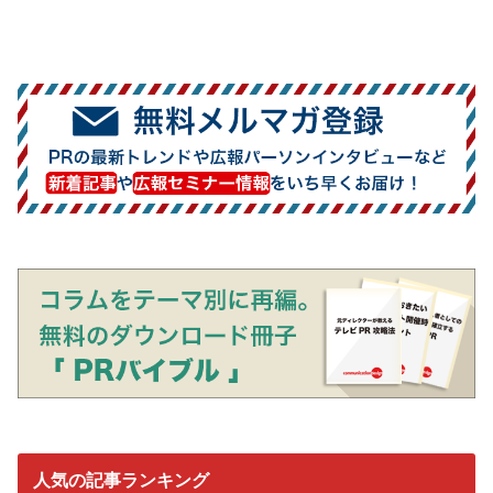
人気の記事ランキング