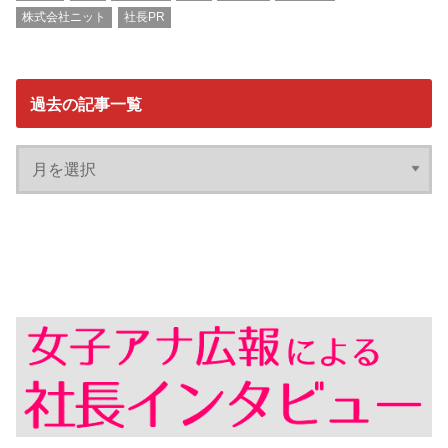
株式会社ニット
社長PR
過去の記事一覧