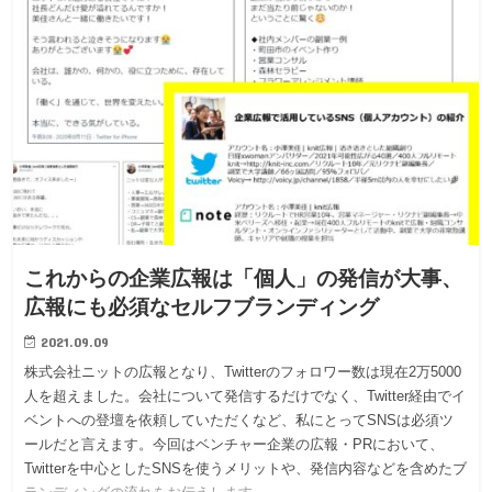
これからの企業広報は「個人」の発信が大事、
広報にも必須なセルフブランディング
2021.09.09
株式会社ニットの広報となり、Twitterのフォロワー数は現在2万5000
人を超えました。会社について発信するだけでなく、Twitter経由でイ
ベントへの登壇を依頼していただくなど、私にとってSNSは必須ツ
ールだと言えます。今回はベンチャー企業の広報・PRにおいて、
Twitterを中心としたSNSを使うメリットや、発信内容などを含めたブ